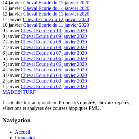
14 janvier
Cheval Ecurie du 15 janvier 2020
13 janvier
Cheval Ecurie du 14 janvier 2020
12 janvier
Cheval Ecurie du 13 janvier 2020
11 janvier
Cheval Ecurie du 12 janvier 2020
10 janvier
Cheval Ecurie du 11 janvier 2020
9 janvier
Cheval Ecurie du 10 janvier 2020
8 janvier
Cheval Ecurie du 09 janvier 2020
7 janvier
Cheval Ecurie du 08 janvier 2020
7 janvier
Cheval Ecurie du 08 janvier 2020
6 janvier
Cheval Ecurie du 07 janvier 2020
5 janvier
Cheval Ecurie du 06 janvier 2020
5 janvier
Cheval Ecurie du 06 janvier 2020
4 janvier
Cheval Ecurie du 05 janvier 2020
3 janvier
Cheval Ecurie du 04 janvier 2020
2 janvier
Cheval Ecurie du 03 janvier 2020
1 janvier
Cheval Ecurie du 02 janvier 2020
MADE
IN
TURF
L'actualité turf au quotidien. Pronostics quinté+, chevaux repérés,
sélections et analyses des courses hippiques PMU.
Navigation
Accueil
Pronostics