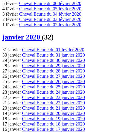
5 février
Cheval Ecurie du 06 février 2020
4 février
Cheval Ecurie du 05 février 2020
3 février
Cheval Ecurie du 04 février 2020
2 février
Cheval Ecurie du 03 février 2020
1 février
Cheval Ecurie du 02 février 2020
janvier 2020
(32)
31 janvier
Cheval Ecurie du 01 février 2020
30 janvier
Cheval Ecurie du 31 janvier 2020
29 janvier
Cheval Ecurie du 30 janvier 2020
28 janvier
Cheval Ecurie du 29 janvier 2020
27 janvier
Cheval Ecurie du 28 janvier 2020
26 janvier
Cheval Ecurie du 27 janvier 2020
25 janvier
Cheval Ecurie du 26 janvier 2020
24 janvier
Cheval Ecurie du 25 janvier 2020
23 janvier
Cheval Ecurie du 24 janvier 2020
22 janvier
Cheval Ecurie du 23 janvier 2020
21 janvier
Cheval Ecurie du 22 janvier 2020
20 janvier
Cheval Ecurie du 21 janvier 2020
19 janvier
Cheval Ecurie du 20 janvier 2020
18 janvier
Cheval Ecurie du 19 janvier 2020
17 janvier
Cheval Ecurie du 18 janvier 2020
16 janvier
Cheval Ecurie du 17 janvier 2020