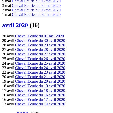
5 mai
Cheval Ecurie du 05 mai 2020
3 mai
Cheval Ecurie du 04 mai 2020
2 mai
Cheval Ecurie du 03 mai 2020
1 mai
Cheval Ecurie du 02 mai 2020
avril 2020
(16)
30 avril
Cheval Ecurie du 01 mai 2020
29 avril
Cheval Ecurie du 30 avril 2020
28 avril
Cheval Ecurie du 29 avril 2020
27 avril
Cheval Ecurie du 28 avril 2020
26 avril
Cheval Ecurie du 27 avril 2020
25 avril
Cheval Ecurie du 26 avril 2020
24 avril
Cheval Ecurie du 25 avril 2020
23 avril
Cheval Ecurie du 24 avril 2020
22 avril
Cheval Ecurie du 23 avril 2020
20 avril
Cheval Ecurie du 21 avril 2020
19 avril
Cheval Ecurie du 20 avril 2020
18 avril
Cheval Ecurie du 19 avril 2020
17 avril
Cheval Ecurie du 18 avril 2020
16 avril
Cheval Ecurie du 16 avril 2020
16 avril
Cheval Ecurie du 17 avril 2020
13 avril
Cheval Ecurie du 14 avril 2020