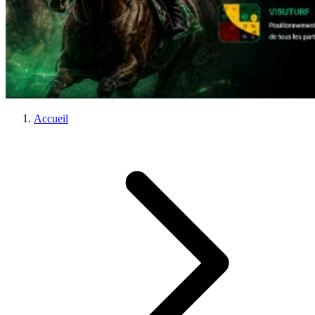
Accueil