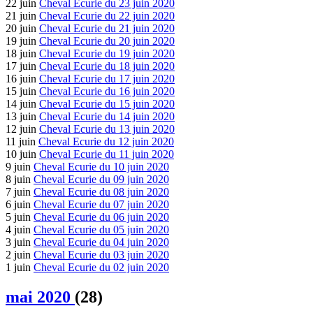
22 juin
Cheval Ecurie du 23 juin 2020
21 juin
Cheval Ecurie du 22 juin 2020
20 juin
Cheval Ecurie du 21 juin 2020
19 juin
Cheval Ecurie du 20 juin 2020
18 juin
Cheval Ecurie du 19 juin 2020
17 juin
Cheval Ecurie du 18 juin 2020
16 juin
Cheval Ecurie du 17 juin 2020
15 juin
Cheval Ecurie du 16 juin 2020
14 juin
Cheval Ecurie du 15 juin 2020
13 juin
Cheval Ecurie du 14 juin 2020
12 juin
Cheval Ecurie du 13 juin 2020
11 juin
Cheval Ecurie du 12 juin 2020
10 juin
Cheval Ecurie du 11 juin 2020
9 juin
Cheval Ecurie du 10 juin 2020
8 juin
Cheval Ecurie du 09 juin 2020
7 juin
Cheval Ecurie du 08 juin 2020
6 juin
Cheval Ecurie du 07 juin 2020
5 juin
Cheval Ecurie du 06 juin 2020
4 juin
Cheval Ecurie du 05 juin 2020
3 juin
Cheval Ecurie du 04 juin 2020
2 juin
Cheval Ecurie du 03 juin 2020
1 juin
Cheval Ecurie du 02 juin 2020
mai 2020
(28)