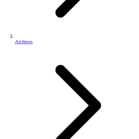
Archives