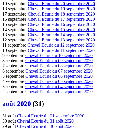
19 septembre
Cheval Ecurie du 20 septembre 2020
18 septembre
Cheval Ecurie du 19 septembre 2020
17 septembre
Cheval Ecurie du 18 septembre 2020
16 septembre
Cheval Ecurie du 17 septembre 2020
15 septembre
Cheval Ecurie du 16 septembre 2020
14 septembre
Cheval Ecurie du 15 septembre 2020
13 septembre
Cheval Ecurie du 14 septembre 2020
12 septembre
Cheval Ecurie du 13 septembre 2020
11 septembre
Cheval Ecurie du 12 septembre 2020
10 septembre
Cheval Ecurie du 11 septembre 2020
9 septembre
Cheval Ecurie du 10 septembre 2020
8 septembre
Cheval Ecurie du 09 septembre 2020
7 septembre
Cheval Ecurie du 08 septembre 2020
6 septembre
Cheval Ecurie du 07 septembre 2020
5 septembre
Cheval Ecurie du 06 septembre 2020
4 septembre
Cheval Ecurie du 05 septembre 2020
3 septembre
Cheval Ecurie du 04 septembre 2020
2 septembre
Cheval Ecurie du 02 septembre 2020
août 2020
(31)
31 août
Cheval Ecurie du 01 septembre 2020
30 août
Cheval Ecurie du 31 août 2020
29 août
Cheval Ecurie du 30 août 2020