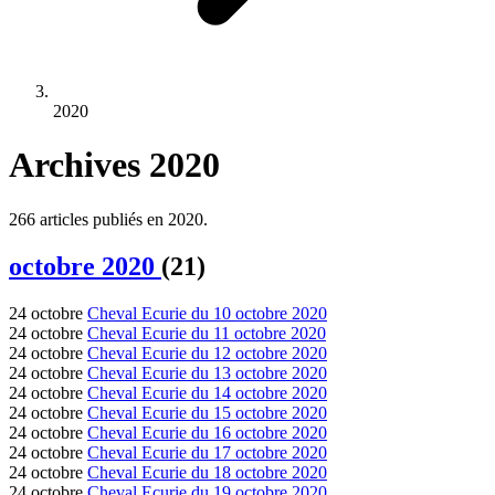
2020
Archives 2020
266 articles publiés en 2020.
octobre 2020
(21)
24 octobre
Cheval Ecurie du 10 octobre 2020
24 octobre
Cheval Ecurie du 11 octobre 2020
24 octobre
Cheval Ecurie du 12 octobre 2020
24 octobre
Cheval Ecurie du 13 octobre 2020
24 octobre
Cheval Ecurie du 14 octobre 2020
24 octobre
Cheval Ecurie du 15 octobre 2020
24 octobre
Cheval Ecurie du 16 octobre 2020
24 octobre
Cheval Ecurie du 17 octobre 2020
24 octobre
Cheval Ecurie du 18 octobre 2020
24 octobre
Cheval Ecurie du 19 octobre 2020