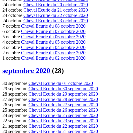
24 octobre
Cheval Ecurie du 20 octobre 2020
24 octobre
Cheval Ecurie du 21 octobre 2020
24 octobre
Cheval Ecurie du 22 octobre 2020
24 octobre
Cheval Ecurie du 23 octobre 2020
7 octobre
Cheval Ecurie du 08 octobre 2020
6 octobre
Cheval Ecurie du 07 octobre 2020
5 octobre
Cheval Ecurie du 06 octobre 2020
4 octobre
Cheval Ecurie du 05 octobre 2020
3 octobre
Cheval Ecurie du 04 octobre 2020
2 octobre
Cheval Ecurie du 03 octobre 2020
1 octobre
Cheval Ecurie du 02 octobre 2020
septembre 2020
(28)
30 septembre
Cheval Ecurie du 01 octobre 2020
29 septembre
Cheval Ecurie du 30 septembre 2020
28 septembre
Cheval Ecurie du 29 septembre 2020
27 septembre
Cheval Ecurie du 28 septembre 2020
26 septembre
Cheval Ecurie du 27 septembre 2020
25 septembre
Cheval Ecurie du 26 septembre 2020
24 septembre
Cheval Ecurie du 25 septembre 2020
22 septembre
Cheval Ecurie du 23 septembre 2020
21 septembre
Cheval Ecurie du 22 septembre 2020
20 septembre
Cheval Ecurie du 21 septembre 2020