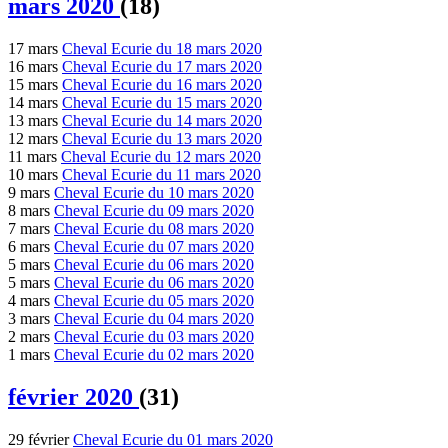
mars 2020
(18)
17 mars
Cheval Ecurie du 18 mars 2020
16 mars
Cheval Ecurie du 17 mars 2020
15 mars
Cheval Ecurie du 16 mars 2020
14 mars
Cheval Ecurie du 15 mars 2020
13 mars
Cheval Ecurie du 14 mars 2020
12 mars
Cheval Ecurie du 13 mars 2020
11 mars
Cheval Ecurie du 12 mars 2020
10 mars
Cheval Ecurie du 11 mars 2020
9 mars
Cheval Ecurie du 10 mars 2020
8 mars
Cheval Ecurie du 09 mars 2020
7 mars
Cheval Ecurie du 08 mars 2020
6 mars
Cheval Ecurie du 07 mars 2020
5 mars
Cheval Ecurie du 06 mars 2020
5 mars
Cheval Ecurie du 06 mars 2020
4 mars
Cheval Ecurie du 05 mars 2020
3 mars
Cheval Ecurie du 04 mars 2020
2 mars
Cheval Ecurie du 03 mars 2020
1 mars
Cheval Ecurie du 02 mars 2020
février 2020
(31)
29 février
Cheval Ecurie du 01 mars 2020