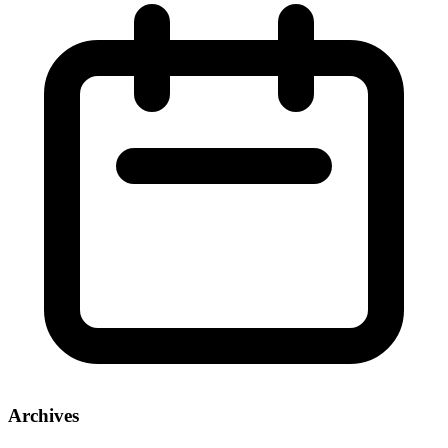
Archives