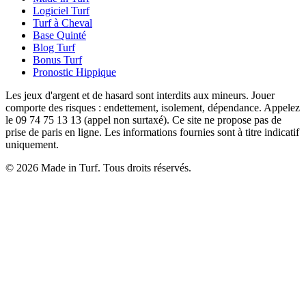
Logiciel Turf
Turf à Cheval
Base Quinté
Blog Turf
Bonus Turf
Pronostic Hippique
Les jeux d'argent et de hasard sont interdits aux mineurs. Jouer
comporte des risques : endettement, isolement, dépendance. Appelez
le 09 74 75 13 13 (appel non surtaxé). Ce site ne propose pas de
prise de paris en ligne. Les informations fournies sont à titre indicatif
uniquement.
© 2026 Made in Turf. Tous droits réservés.