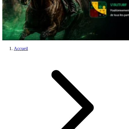
Accueil