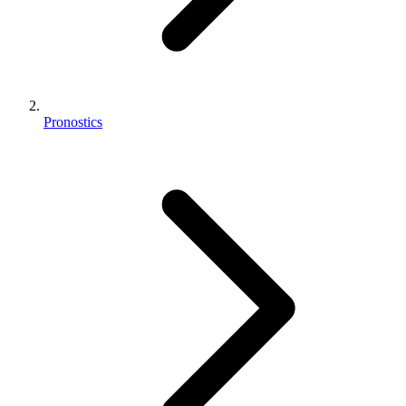
Pronostics