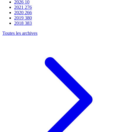
2026
10
2021
276
2020
266
2019
380
2018
383
Toutes les archives