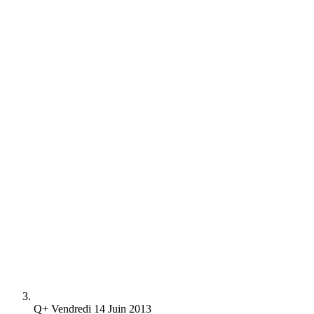
Q+ Vendredi 14 Juin 2013