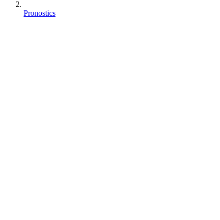
Pronostics