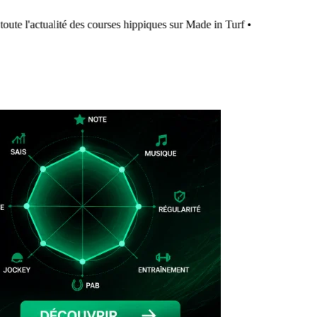
ute l'actualité des courses hippiques sur Made in Turf
•