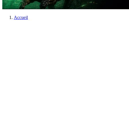
Accueil