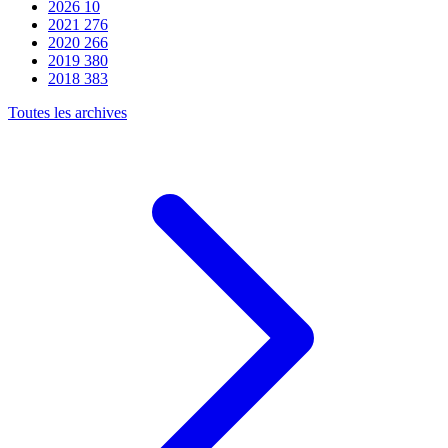
2026
10
2021
276
2020
266
2019
380
2018
383
Toutes les archives