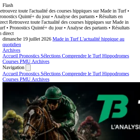
Flash
trouvez toute l'actualité des courses hippiques sur Made in Turf
•
onostics Quinté+ du jour • Analyse des partants • Résultats en
rect
Retrouvez toute l'actualité des courses hippiques sur Made in
urf
• Pronostics Quinté+ du jour • Analyse des partants • Résultats
 direct
dimanche 19 juillet 2026
Made in Turf
L'actualité hippique au
quotidien
Archives
Accueil
Pronostics
Sélections
Comprendre le Turf
Hippodromes
Courses PMU
Archives
Navigation
Accueil
Pronostics
Sélections
Comprendre le Turf
Hippodromes
Courses PMU
Archives