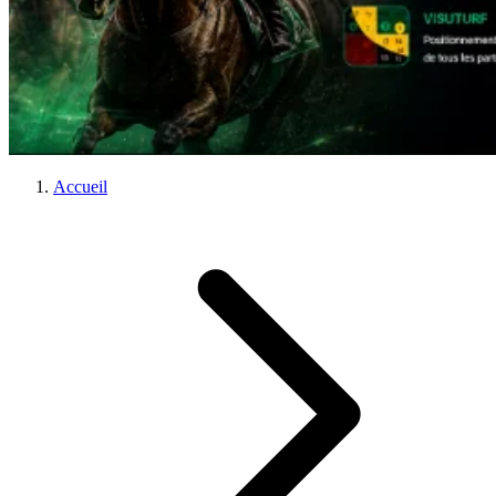
Accueil