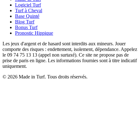
Logiciel Turf
Turf à Cheval
Base Quinté
Blog Turf
Bonus Turf
Pronostic Hippique
Les jeux d'argent et de hasard sont interdits aux mineurs. Jouer
comporte des risques : endettement, isolement, dépendance. Appelez
le 09 74 75 13 13 (appel non surtaxé). Ce site ne propose pas de
prise de paris en ligne. Les informations fournies sont à titre indicatif
uniquement.
© 2026 Made in Turf. Tous droits réservés.