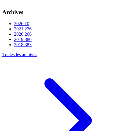
Archives
2026
10
2021
276
2020
266
2019
380
2018
383
Toutes les archives