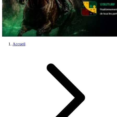
Accueil