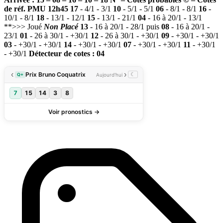
de réf. PMU 12h45
17
- 4/1 - 3/1
10
- 5/1 - 5/1
06
- 8/1 - 8/1
16
-
10/1 - 8/1
18
- 13/1 - 12/1
15
- 13/1 - 21/1
04
- 16 à 20/1 - 13/1
**>>> Joué
Non Placé
13
- 16 à 20/1 - 28/1 puis
08
- 16 à 20/1 -
23/1
01
- 26 à 30/1 - +30/1
12
- 26 à 30/1 - +30/1
09
- +30/1 - +30/1
03
- +30/1 - +30/1
14
- +30/1 - +30/1
07
- +30/1 - +30/1
11
- +30/1
- +30/1
Détecteur de cotes : 04