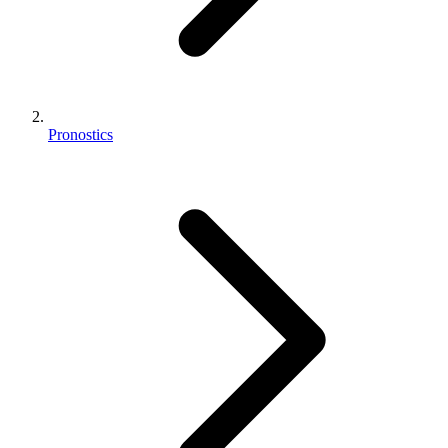
Pronostics