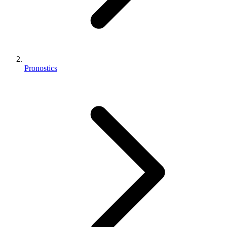
Pronostics