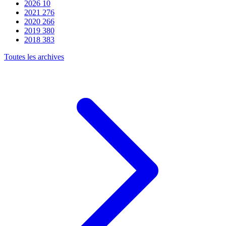
2026
10
2021
276
2020
266
2019
380
2018
383
Toutes les archives