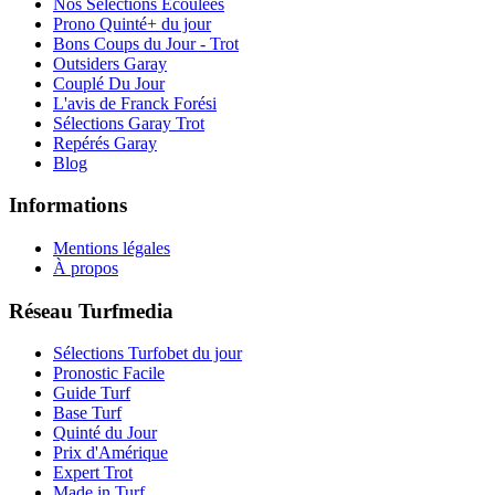
Nos Sélections Ecoulées
Prono Quinté+ du jour
Bons Coups du Jour - Trot
Outsiders Garay
Couplé Du Jour
L'avis de Franck Forési
Sélections Garay Trot
Repérés Garay
Blog
Informations
Mentions légales
À propos
Réseau Turfmedia
Sélections Turfobet du jour
Pronostic Facile
Guide Turf
Base Turf
Quinté du Jour
Prix d'Amérique
Expert Trot
Made in Turf