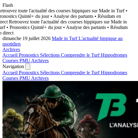
Flash
trouvez toute l'actualité des courses hippiques sur Made in Turf
•
onostics Quinté+ du jour • Analyse des partants • Résultats en
rect
Retrouvez toute l'actualité des courses hippiques sur Made in
urf
• Pronostics Quinté+ du jour • Analyse des partants • Résultats
 direct
dimanche 19 juillet 2026
Made in Turf
L'actualité hippique au
quotidien
Archives
Accueil
Pronostics
Sélections
Comprendre le Turf
Hippodromes
Courses PMU
Archives
Navigation
Accueil
Pronostics
Sélections
Comprendre le Turf
Hippodromes
Courses PMU
Archives