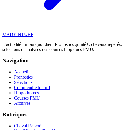
MADE
IN
TURF
L'actualité turf au quotidien. Pronostics quinté+, chevaux repérés,
sélections et analyses des courses hippiques PMU.
Navigation
Accueil
Pronostics
Sélections
Comprendre le Turf
Hippodromes
Courses PMU
Archives
Rubriques
Cheval Repéré