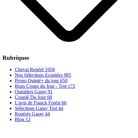
Rubriques
Cheval Repéré
1958
Nos Sélections Ecoulées
985
Prono Quinté+ du jour
650
Bons Coups du Jour - Trot
172
Outsiders Garay
91
Couplé Du Jour
68
L'avis de Franck Forési
66
Sélections Garay Trot
44
Repérés Garay
44
Blog
12