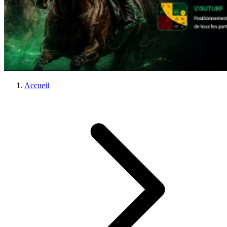
Accueil