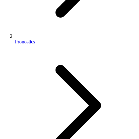
Pronostics