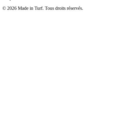
© 2026 Made in Turf. Tous droits réservés.