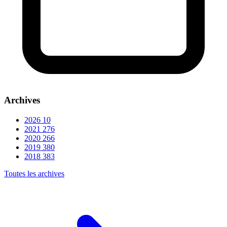
Archives
2026
10
2021
276
2020
266
2019
380
2018
383
Toutes les archives