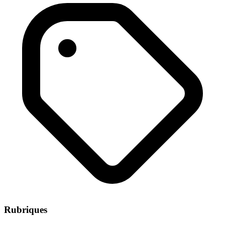
Rubriques