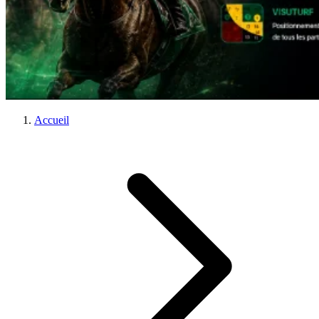
Accueil