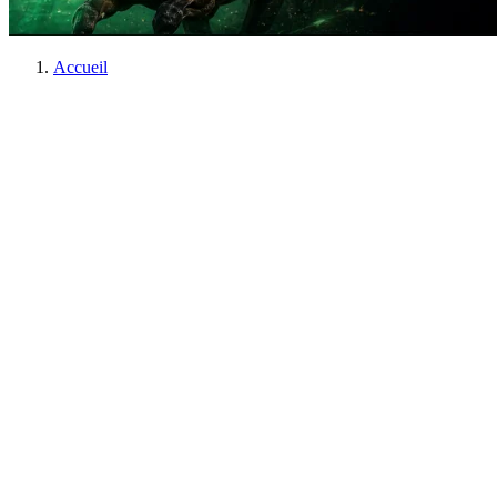
Accueil