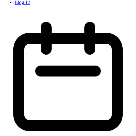
Blog
12