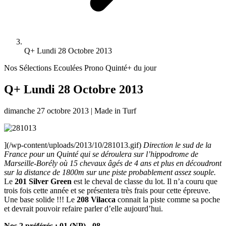
Q+ Lundi 28 Octobre 2013
Nos Sélections Ecoulées
Prono Quinté+ du jour
Q+ Lundi 28 Octobre 2013
dimanche 27 octobre 2013
|
Made in Turf
](/wp-content/uploads/2013/10/281013.gif)
Direction le sud de la
France pour un Quinté qui se déroulera sur l’hippodrome de
Marseille-Borély où 15 chevaux âgés de 4 ans et plus en découdront
sur la distance de 1800m sur une piste probablement assez souple.
Le
201 Silver Green
est le cheval de classe du lot. Il n’a couru que
trois fois cette année et se présentera très frais pour cette épreuve.
Une base solide !!! Le
208 Vilacca
connait la piste comme sa poche
et devrait pouvoir refaire parler d’elle aujourd’hui.
Nos 2 préférés : 01
(NP)
- 08