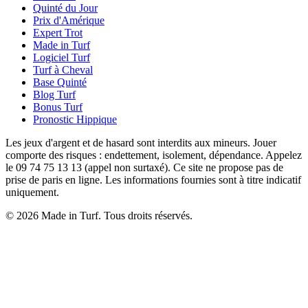
Quinté du Jour
Prix d'Amérique
Expert Trot
Made in Turf
Logiciel Turf
Turf à Cheval
Base Quinté
Blog Turf
Bonus Turf
Pronostic Hippique
Les jeux d'argent et de hasard sont interdits aux mineurs. Jouer
comporte des risques : endettement, isolement, dépendance. Appelez
le 09 74 75 13 13 (appel non surtaxé). Ce site ne propose pas de
prise de paris en ligne. Les informations fournies sont à titre indicatif
uniquement.
© 2026 Made in Turf. Tous droits réservés.