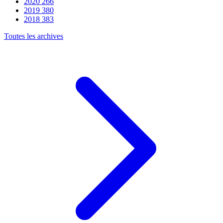
2020
266
2019
380
2018
383
Toutes les archives