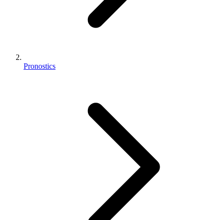
Pronostics