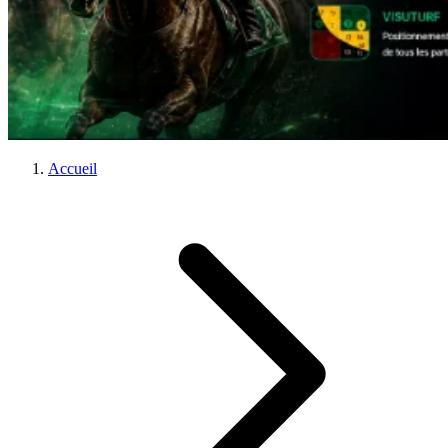
Accueil