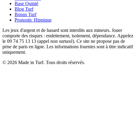
Base Quinté
Blog Turf
Bonus Turf
Pronostic Hippique
Les jeux d'argent et de hasard sont interdits aux mineurs. Jouer
comporte des risques : endettement, isolement, dépendance. Appelez
le 09 74 75 13 13 (appel non surtaxé). Ce site ne propose pas de
prise de paris en ligne. Les informations fournies sont à titre indicatif
uniquement.
© 2026 Made in Turf. Tous droits réservés.