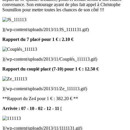
convenance. Son entourage ayant de plus fait appel à Christophe
Soumillon pour mettre toutes les chances de son côté !!!
](/wp-content/uploads/2013/11/JS_1111131.gif)
Rapport du 7 placé pour 1 € : 2.10 €
](/wp-content/uploads/2013/11/Couplés_111113.gif)
Rapport du couplé placé (7-10) pour 1 € : 12.50 €
](/wp-content/uploads/2013/11/Ze_111113.gif)
**Rapport du Ze4 pour 1 € : 382.20 € **
Arrivée : 07 - 10 - 02 - 12 - 11
[
](/wp-content/uploads/2013/11/1111131.gif)