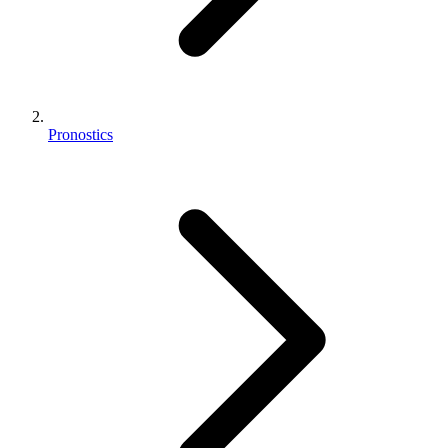
Pronostics