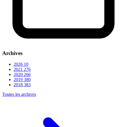
Archives
2026
10
2021
276
2020
266
2019
380
2018
383
Toutes les archives