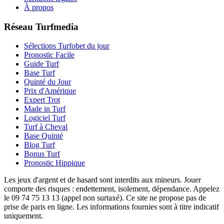
À propos
Réseau Turfmedia
Sélections Turfobet du jour
Pronostic Facile
Guide Turf
Base Turf
Quinté du Jour
Prix d'Amérique
Expert Trot
Made in Turf
Logiciel Turf
Turf à Cheval
Base Quinté
Blog Turf
Bonus Turf
Pronostic Hippique
Les jeux d'argent et de hasard sont interdits aux mineurs. Jouer
comporte des risques : endettement, isolement, dépendance. Appelez
le 09 74 75 13 13 (appel non surtaxé). Ce site ne propose pas de
prise de paris en ligne. Les informations fournies sont à titre indicatif
uniquement.