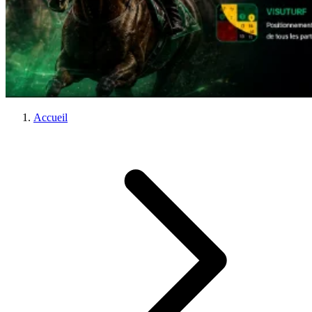
Accueil