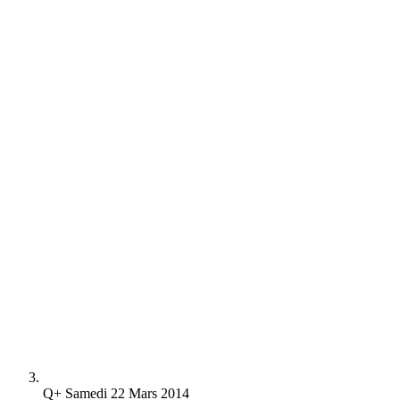
Q+ Samedi 22 Mars 2014