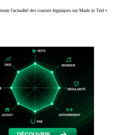
ute l'actualité des courses hippiques sur Made in Turf
•