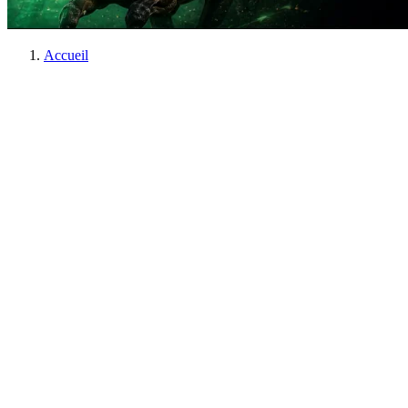
Accueil