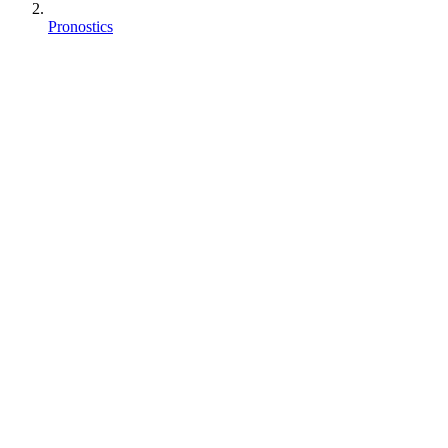
Pronostics