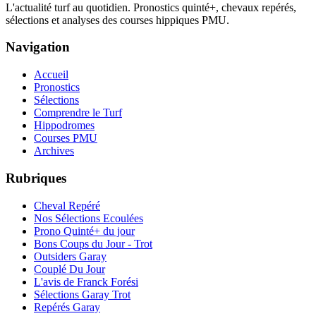
L'actualité turf au quotidien. Pronostics quinté+, chevaux repérés,
sélections et analyses des courses hippiques PMU.
Navigation
Accueil
Pronostics
Sélections
Comprendre le Turf
Hippodromes
Courses PMU
Archives
Rubriques
Cheval Repéré
Nos Sélections Ecoulées
Prono Quinté+ du jour
Bons Coups du Jour - Trot
Outsiders Garay
Couplé Du Jour
L'avis de Franck Forési
Sélections Garay Trot
Repérés Garay