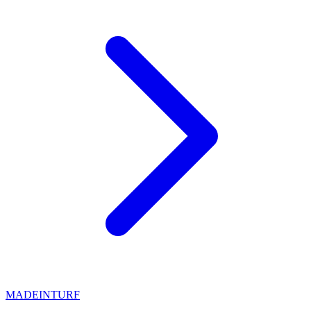
MADE
IN
TURF