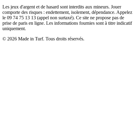
Les jeux d'argent et de hasard sont interdits aux mineurs. Jouer
comporte des risques : endettement, isolement, dépendance. Appelez
le 09 74 75 13 13 (appel non surtaxé). Ce site ne propose pas de
prise de paris en ligne. Les informations fournies sont à titre indicatif
uniquement.
© 2026 Made in Turf. Tous droits réservés.