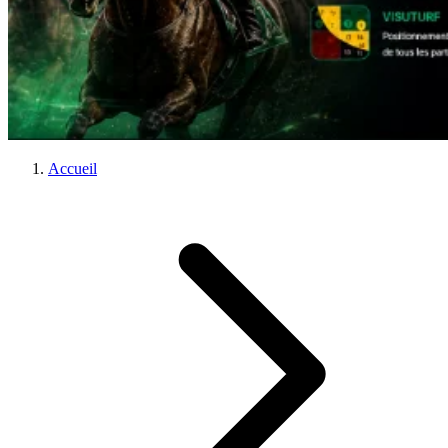
Accueil