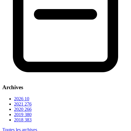
Archives
2026
10
2021
276
2020
266
2019
380
2018
383
Toutes les archives