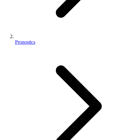
Pronostics