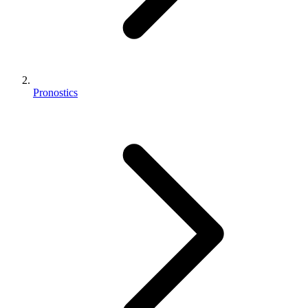
Pronostics