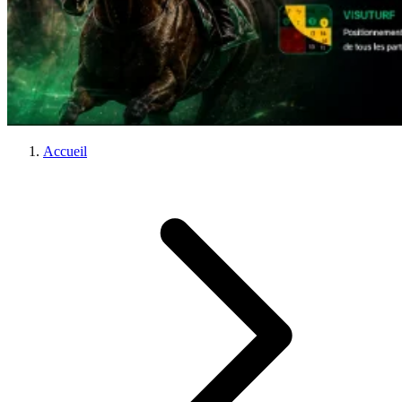
Accueil