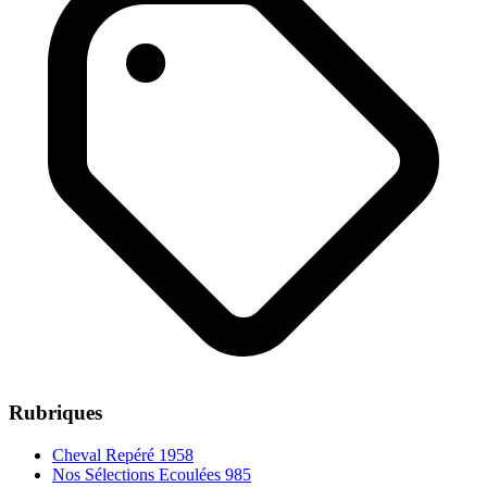
Rubriques
Cheval Repéré
1958
Nos Sélections Ecoulées
985