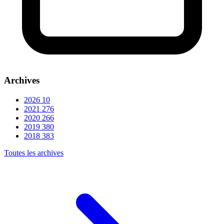
Archives
2026
10
2021
276
2020
266
2019
380
2018
383
Toutes les archives