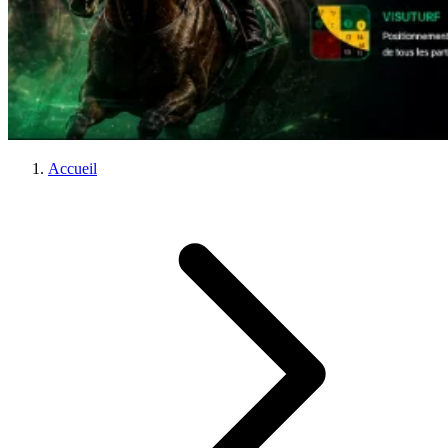
Accueil