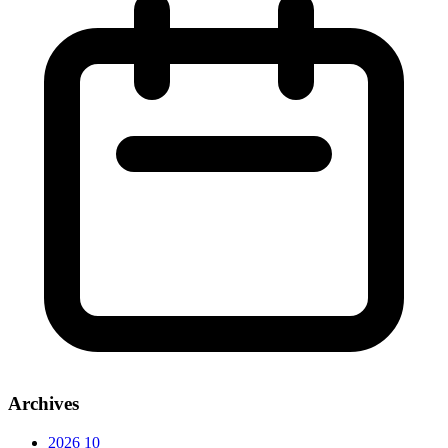
Archives
2026
10