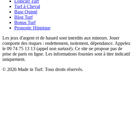
Logiciel Turf
Turf à Cheval
Base Quinté
Blog Turf
Bonus Turf
Pronostic Hippique
Les jeux d'argent et de hasard sont interdits aux mineurs. Jouer
comporte des risques : endettement, isolement, dépendance. Appelez
le 09 74 75 13 13 (appel non surtaxé). Ce site ne propose pas de
prise de paris en ligne. Les informations fournies sont à titre indicatif
uniquement.
© 2026 Made in Turf. Tous droits réservés.