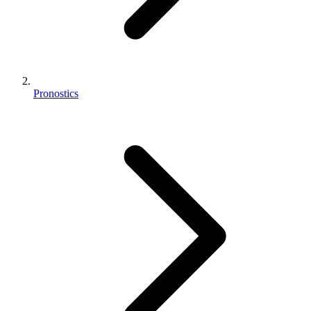
Pronostics