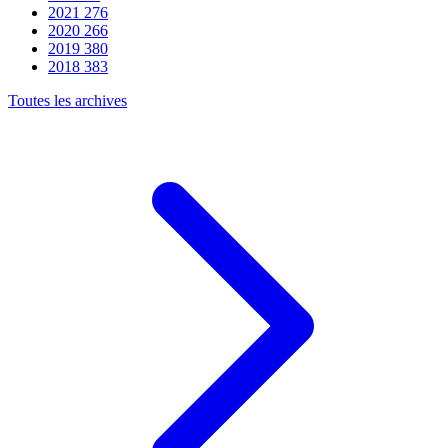
2021
276
2020
266
2019
380
2018
383
Toutes les archives