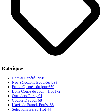
Rubriques
Cheval Repéré
1958
Nos Sélections Ecoulées
985
Prono Quinté+ du jour
650
Bons Coups du Jour - Trot
172
Outsiders Garay
91
Couplé Du Jour
68
L'avis de Franck Forési
66
Sélections Garay Trot
44