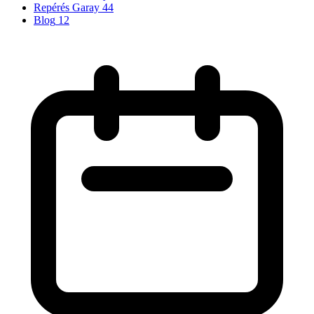
Repérés Garay
44
Blog
12