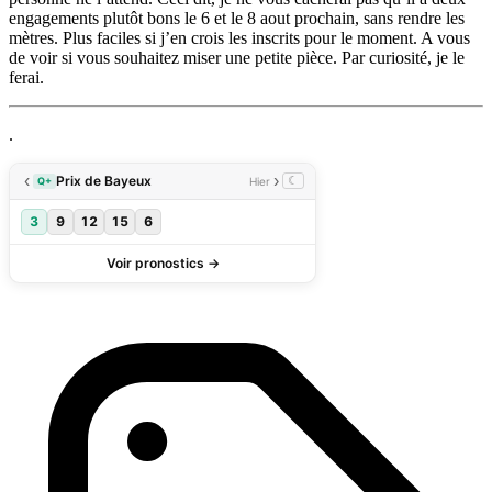
engagements plutôt bons le 6 et le 8 aout prochain, sans rendre les
mètres. Plus faciles si j’en crois les inscrits pour le moment. A vous
de voir si vous souhaitez miser une petite pièce. Par curiosité, je le
ferai.
.