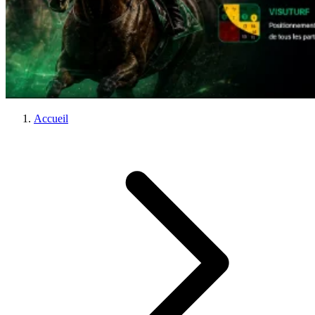
Accueil