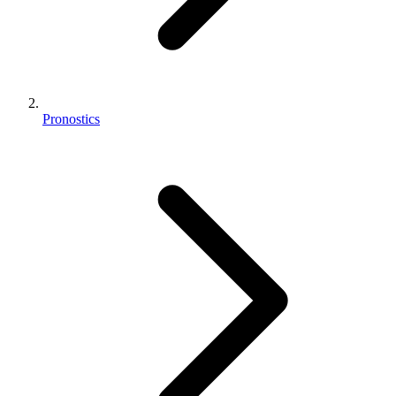
Pronostics