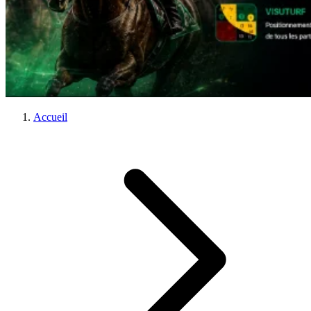
Accueil