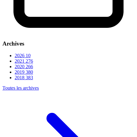
Archives
2026
10
2021
276
2020
266
2019
380
2018
383
Toutes les archives