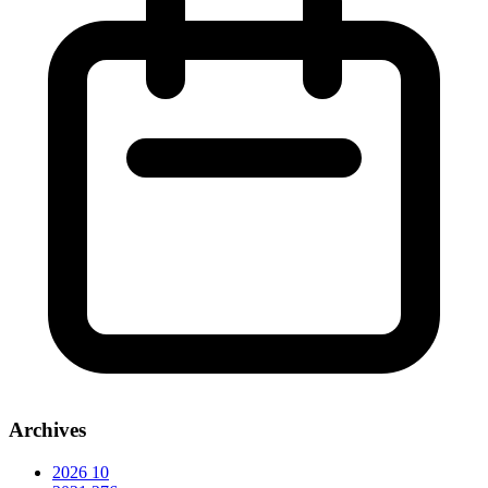
Archives
2026
10