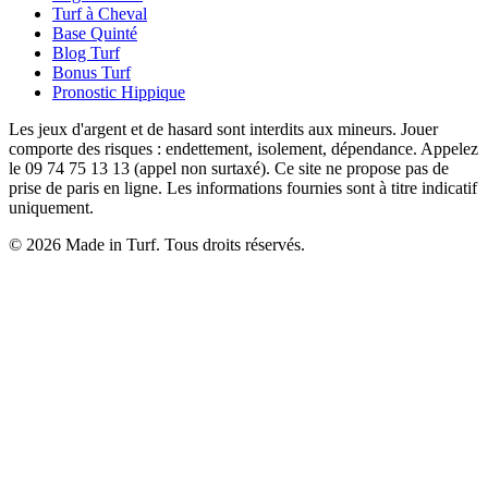
Turf à Cheval
Base Quinté
Blog Turf
Bonus Turf
Pronostic Hippique
Les jeux d'argent et de hasard sont interdits aux mineurs. Jouer
comporte des risques : endettement, isolement, dépendance. Appelez
le 09 74 75 13 13 (appel non surtaxé). Ce site ne propose pas de
prise de paris en ligne. Les informations fournies sont à titre indicatif
uniquement.
© 2026 Made in Turf. Tous droits réservés.