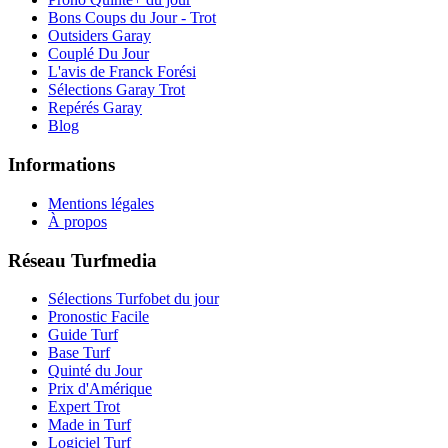
Bons Coups du Jour - Trot
Outsiders Garay
Couplé Du Jour
L'avis de Franck Forési
Sélections Garay Trot
Repérés Garay
Blog
Informations
Mentions légales
À propos
Réseau Turfmedia
Sélections Turfobet du jour
Pronostic Facile
Guide Turf
Base Turf
Quinté du Jour
Prix d'Amérique
Expert Trot
Made in Turf
Logiciel Turf