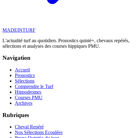
MADE
IN
TURF
L'actualité turf au quotidien. Pronostics quinté+, chevaux repérés,
sélections et analyses des courses hippiques PMU.
Navigation
Accueil
Pronostics
Sélections
Comprendre le Turf
Hippodromes
Courses PMU
Archives
Rubriques
Cheval Repéré
Nos Sélections Ecoulées
Prono Quinté+ du jour