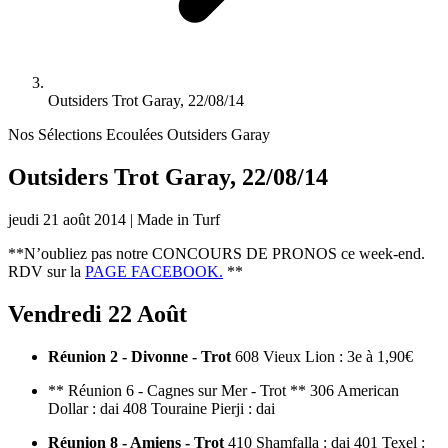
Outsiders Trot Garay, 22/08/14
Nos Sélections Ecoulées
Outsiders Garay
Outsiders Trot Garay, 22/08/14
jeudi 21 août 2014
|
Made in Turf
**N’oubliez pas notre CONCOURS DE PRONOS ce week-end.
RDV sur la
PAGE FACEBOOK.
**
Vendredi 22 Août
Réunion 2 - Divonne - Trot
608 Vieux Lion : 3e à 1,90€
** Réunion 6 - Cagnes sur Mer - Trot ** 306 American
Dollar : dai 408 Touraine Pierji : dai
Réunion 8 - Amiens - Trot
410 Shamfalla : dai 401 Texel :