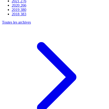
2021
276
2020
266
2019
380
2018
383
Toutes les archives