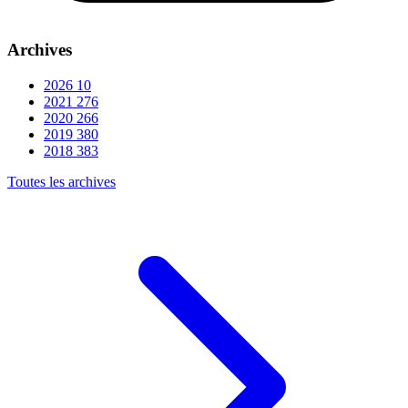
Archives
2026
10
2021
276
2020
266
2019
380
2018
383
Toutes les archives