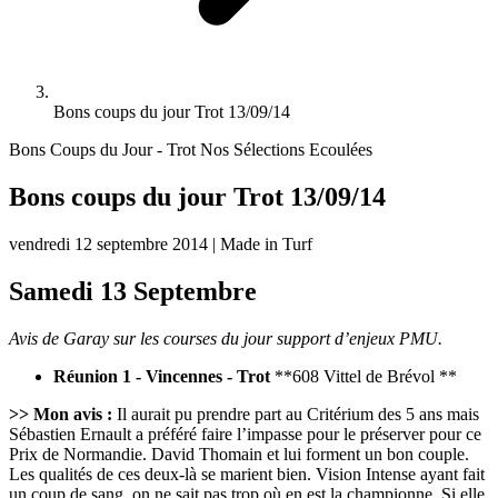
Bons coups du jour Trot 13/09/14
Bons Coups du Jour - Trot
Nos Sélections Ecoulées
Bons coups du jour Trot 13/09/14
vendredi 12 septembre 2014
|
Made in Turf
Samedi 13 Septembre
Avis de Garay sur les courses du jour support d’enjeux PMU.
Réunion 1 - Vincennes - Trot
**608 Vittel de Brévol **
>> Mon avis :
Il aurait pu prendre part au Critérium des 5 ans mais
Sébastien Ernault a préféré faire l’impasse pour le préserver pour ce
Prix de Normandie. David Thomain et lui forment un bon couple.
Les qualités de ces deux-là se marient bien. Vision Intense ayant fait
un coup de sang, on ne sait pas trop où en est la championne. Si elle