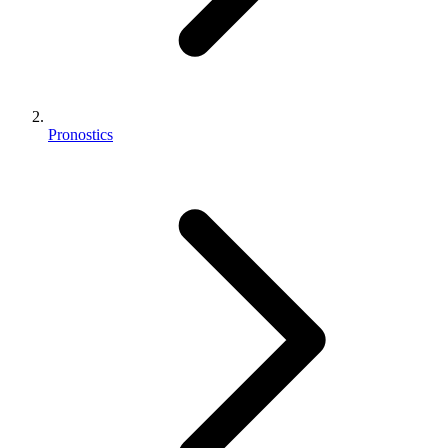
Pronostics