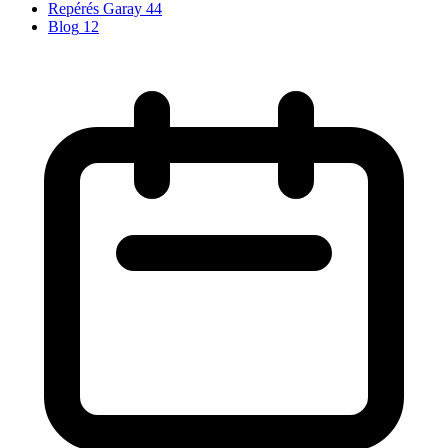
Repérés Garay
44
Blog
12