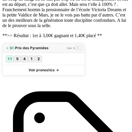
est au départ, c’est que ça doit aller. Mais sera t’elle à 100% ? .
Franchement hormis la pensionnaire de l’écurie Victoria Dreams et
la petite Valdice de Mars, je ne le vois pas battu par d’autres. C’est
un des meilleurs de la génération toute discipline confondues. A lui
de le prouver sous la selle.
**>> Résultat : 1er à 3,00€ gagnant et 1,40€ placé **