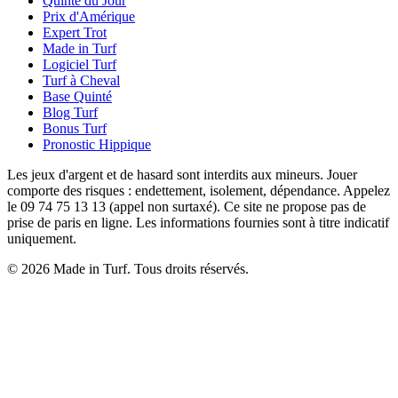
Quinté du Jour
Prix d'Amérique
Expert Trot
Made in Turf
Logiciel Turf
Turf à Cheval
Base Quinté
Blog Turf
Bonus Turf
Pronostic Hippique
Les jeux d'argent et de hasard sont interdits aux mineurs. Jouer
comporte des risques : endettement, isolement, dépendance. Appelez
le 09 74 75 13 13 (appel non surtaxé). Ce site ne propose pas de
prise de paris en ligne. Les informations fournies sont à titre indicatif
uniquement.
© 2026 Made in Turf. Tous droits réservés.