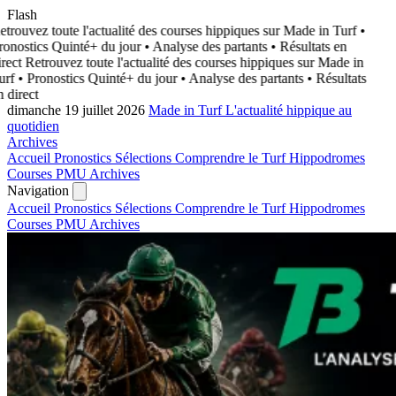
Flash
trouvez toute l'actualité des courses hippiques sur Made in Turf
•
onostics Quinté+ du jour • Analyse des partants • Résultats en
rect
Retrouvez toute l'actualité des courses hippiques sur Made in
rf
• Pronostics Quinté+ du jour • Analyse des partants • Résultats
 direct
dimanche 19 juillet 2026
Made in Turf
L'actualité hippique au
quotidien
Archives
Accueil
Pronostics
Sélections
Comprendre le Turf
Hippodromes
Courses PMU
Archives
Navigation
Accueil
Pronostics
Sélections
Comprendre le Turf
Hippodromes
Courses PMU
Archives