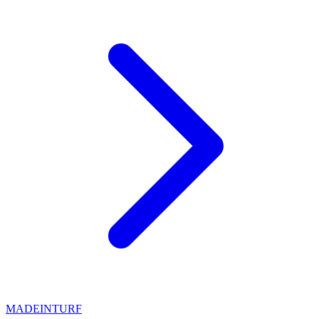
MADE
IN
TURF