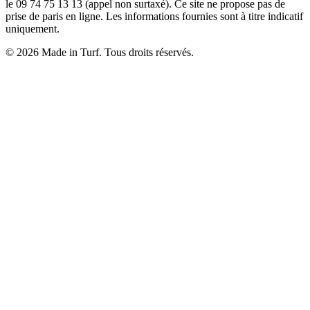
le 09 74 75 13 13 (appel non surtaxé). Ce site ne propose pas de
prise de paris en ligne. Les informations fournies sont à titre indicatif
uniquement.
© 2026 Made in Turf. Tous droits réservés.