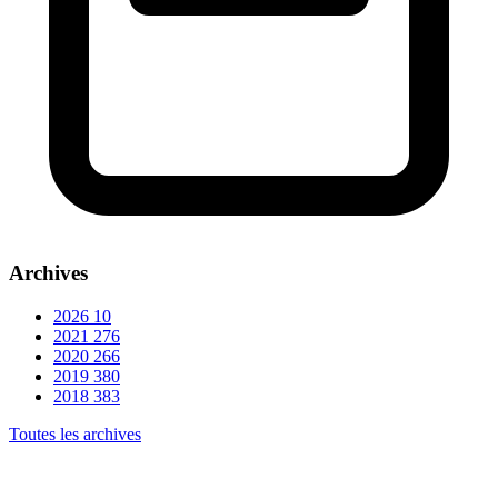
Archives
2026
10
2021
276
2020
266
2019
380
2018
383
Toutes les archives