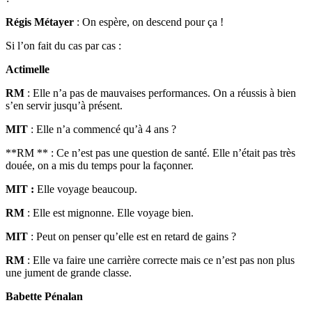
Régis Métayer
: On espère, on descend pour ça !
Si l’on fait du cas par cas :
Actimelle
RM
: Elle n’a pas de mauvaises performances. On a réussis à bien
s’en servir jusqu’à présent.
MIT
: Elle n’a commencé qu’à 4 ans ?
**RM ** : Ce n’est pas une question de santé. Elle n’était pas très
douée, on a mis du temps pour la façonner.
MIT :
Elle voyage beaucoup.
RM
: Elle est mignonne. Elle voyage bien.
MIT
: Peut on penser qu’elle est en retard de gains ?
RM
: Elle va faire une carrière correcte mais ce n’est pas non plus
une jument de grande classe.
Babette Pénalan