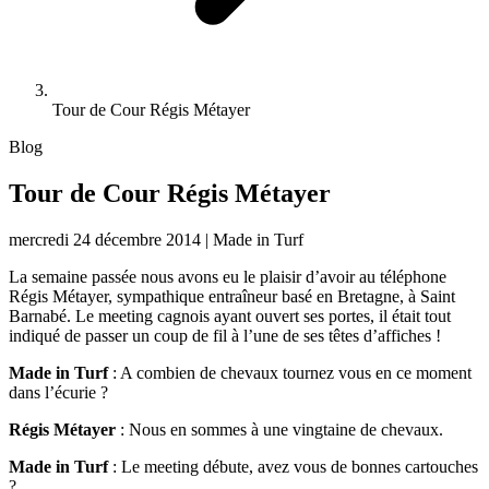
Tour de Cour Régis Métayer
Blog
Tour de Cour Régis Métayer
mercredi 24 décembre 2014
|
Made in Turf
La semaine passée nous avons eu le plaisir d’avoir au téléphone
Régis Métayer, sympathique entraîneur basé en Bretagne, à Saint
Barnabé. Le meeting cagnois ayant ouvert ses portes, il était tout
indiqué de passer un coup de fil à l’une de ses têtes d’affiches !
Made in Turf
: A combien de chevaux tournez vous en ce moment
dans l’écurie ?
Régis Métayer
: Nous en sommes à une vingtaine de chevaux.
Made in Turf
: Le meeting débute, avez vous de bonnes cartouches
?