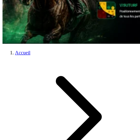
Accueil