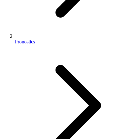
Pronostics