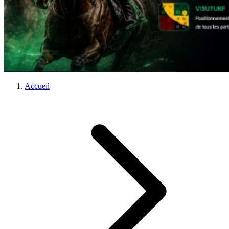
Accueil