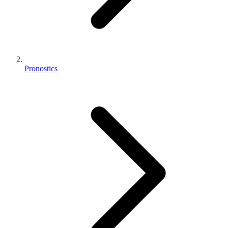
Pronostics