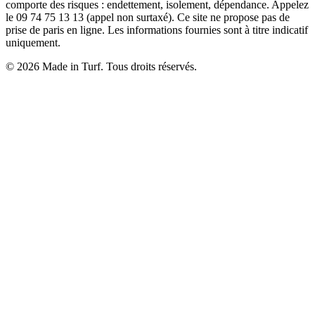
comporte des risques : endettement, isolement, dépendance. Appelez
le 09 74 75 13 13 (appel non surtaxé). Ce site ne propose pas de
prise de paris en ligne. Les informations fournies sont à titre indicatif
uniquement.
© 2026 Made in Turf. Tous droits réservés.