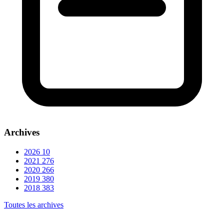
Archives
2026
10
2021
276
2020
266
2019
380
2018
383
Toutes les archives