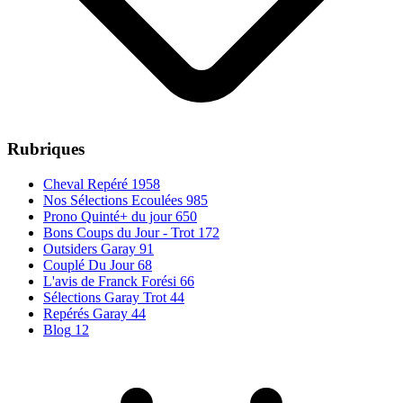
Rubriques
Cheval Repéré
1958
Nos Sélections Ecoulées
985
Prono Quinté+ du jour
650
Bons Coups du Jour - Trot
172
Outsiders Garay
91
Couplé Du Jour
68
L'avis de Franck Forési
66
Sélections Garay Trot
44
Repérés Garay
44
Blog
12