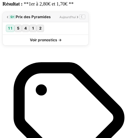
Résultat :
**1er à 2,80€ et 1,70€ **