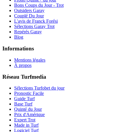
Bons Coups du Jour - Trot
Outsiders Garay
Couplé Du Jour
L'avis de Franck Forési
Sélections Garay Trot
Repérés Garay
Blog
Informations
Mentions légales
À propos
Réseau Turfmedia
Sélections Turfobet du jour
Pronostic Facile
Guide Turf
Base Turf
Quinté du Jour
Prix d'Amérique
Expert Trot
Made in Turf
Logiciel Turf