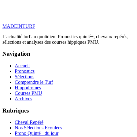
MADE
IN
TURF
L'actualité turf au quotidien. Pronostics quinté+, chevaux repérés,
sélections et analyses des courses hippiques PMU.
Navigation
Accueil
Pronostics
Sélections
Comprendre le Turf
Hippodromes
Courses PMU
Archives
Rubriques
Cheval Repéré
Nos Sélections Ecoulées
Prono Quinté+ du jour