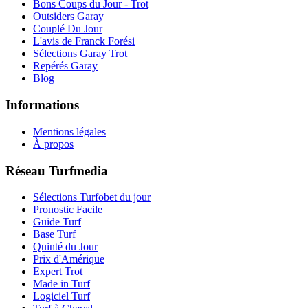
Bons Coups du Jour - Trot
Outsiders Garay
Couplé Du Jour
L'avis de Franck Forési
Sélections Garay Trot
Repérés Garay
Blog
Informations
Mentions légales
À propos
Réseau Turfmedia
Sélections Turfobet du jour
Pronostic Facile
Guide Turf
Base Turf
Quinté du Jour
Prix d'Amérique
Expert Trot
Made in Turf
Logiciel Turf