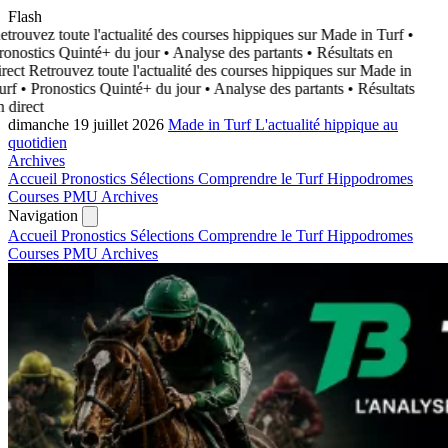
Flash
trouvez toute l'actualité des courses hippiques sur Made in Turf
•
onostics Quinté+ du jour • Analyse des partants • Résultats en
rect
Retrouvez toute l'actualité des courses hippiques sur Made in
urf
• Pronostics Quinté+ du jour • Analyse des partants • Résultats
 direct
dimanche 19 juillet 2026
Made in Turf
L'actualité hippique au
quotidien
Archives
Accueil
Pronostics
Sélections
Comprendre le Turf
Hippodromes
Courses PMU
Archives
Navigation
Accueil
Pronostics
Sélections
Comprendre le Turf
Hippodromes
Courses PMU
Archives