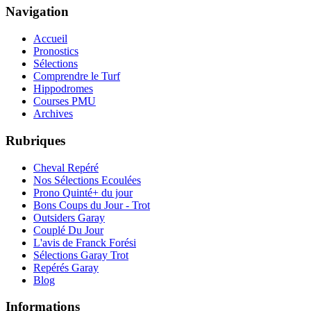
Navigation
Accueil
Pronostics
Sélections
Comprendre le Turf
Hippodromes
Courses PMU
Archives
Rubriques
Cheval Repéré
Nos Sélections Ecoulées
Prono Quinté+ du jour
Bons Coups du Jour - Trot
Outsiders Garay
Couplé Du Jour
L'avis de Franck Forési
Sélections Garay Trot
Repérés Garay
Blog
Informations