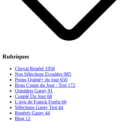
Rubriques
Cheval Repéré
1958
Nos Sélections Ecoulées
985
Prono Quinté+ du jour
650
Bons Coups du Jour - Trot
172
Outsiders Garay
91
Couplé Du Jour
68
L'avis de Franck Forési
66
Sélections Garay Trot
44
Repérés Garay
44
Blog
12