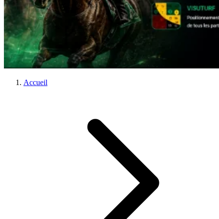
Accueil