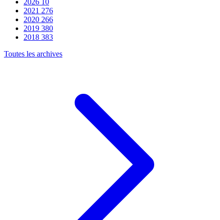
2026
10
2021
276
2020
266
2019
380
2018
383
Toutes les archives