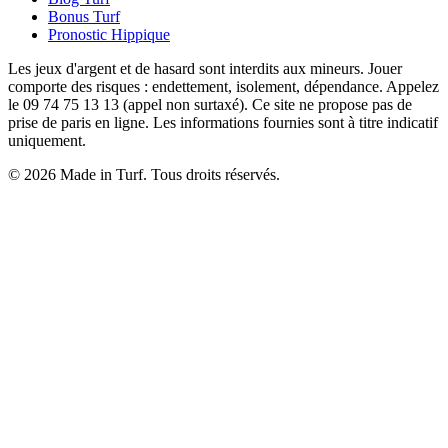
Bonus Turf
Pronostic Hippique
Les jeux d'argent et de hasard sont interdits aux mineurs. Jouer
comporte des risques : endettement, isolement, dépendance. Appelez
le 09 74 75 13 13 (appel non surtaxé). Ce site ne propose pas de
prise de paris en ligne. Les informations fournies sont à titre indicatif
uniquement.
© 2026 Made in Turf. Tous droits réservés.