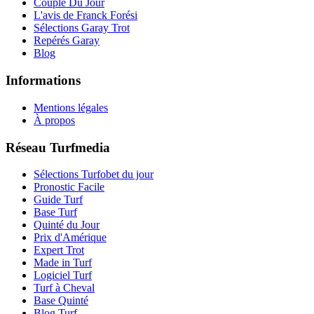
Couplé Du Jour
L'avis de Franck Forési
Sélections Garay Trot
Repérés Garay
Blog
Informations
Mentions légales
À propos
Réseau Turfmedia
Sélections Turfobet du jour
Pronostic Facile
Guide Turf
Base Turf
Quinté du Jour
Prix d'Amérique
Expert Trot
Made in Turf
Logiciel Turf
Turf à Cheval
Base Quinté
Blog Turf