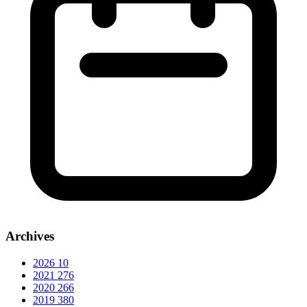
Archives
2026
10
2021
276
2020
266
2019
380