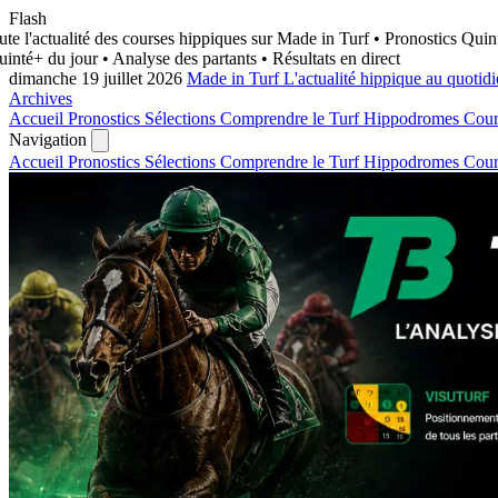
Flash
e l'actualité des courses hippiques sur Made in Turf
• Pronostics Quinté
nté+ du jour • Analyse des partants • Résultats en direct
dimanche 19 juillet 2026
Made in Turf
L'actualité hippique au quotid
Archives
Accueil
Pronostics
Sélections
Comprendre le Turf
Hippodromes
Cou
Navigation
Accueil
Pronostics
Sélections
Comprendre le Turf
Hippodromes
Cou