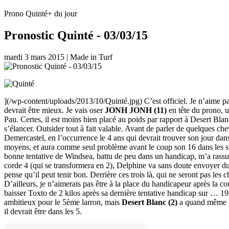
Prono Quinté+ du jour
Pronostic Quinté - 03/03/15
mardi 3 mars 2015
|
Made in Turf
](/wp-content/uploads/2013/10/Quinté.jpg) C’est officiel. Je n’aime pa
devrait être mieux. Je vais oser
JONH JONH (11)
en tête du prono, u
Pau. Certes, il est moins bien placé au poids par rapport à Desert Blanc 
s’élancer. Outsider tout à fait valable. Avant de parler de quelques ch
Demercastel, en l’occurrence le 4 ans qui devrait trouver son jour da
moyens, et aura comme seul problème avant le coup son 16 dans les sta
bonne tentative de Windsea, battu de peu dans un handicap, m’a rassu
corde 4 (qui se transformera en 2), Delphine va sans doute envoyer du 
pense qu’il peut tenir bon. Derrière ces trois là, qui ne seront pas les
D’ailleurs, je n’aimerais pas être à la place du handicapeur après la c
baisser Toxto de 2 kilos après sa dernière tentative handicap sur … 195
ambitieux pour le 5ème larron, mais
Desert Blanc (2)
a quand même tou
il devrait être dans les 5.