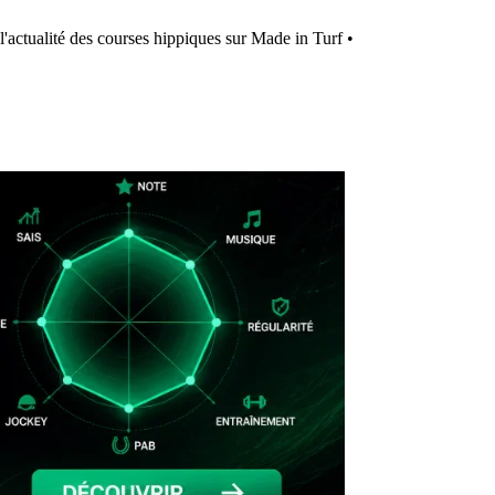
actualité des courses hippiques sur Made in Turf
•