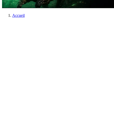
Accueil