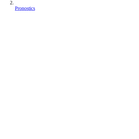
Pronostics