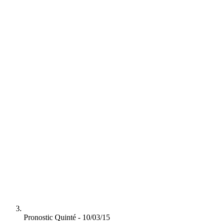
Pronostic Quinté - 10/03/15