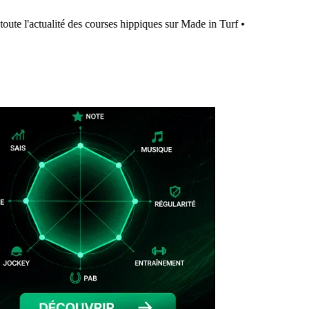
ute l'actualité des courses hippiques sur Made in Turf
•