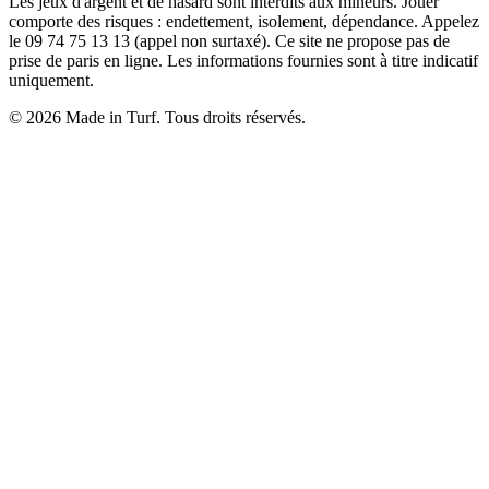
Les jeux d'argent et de hasard sont interdits aux mineurs. Jouer
comporte des risques : endettement, isolement, dépendance. Appelez
le 09 74 75 13 13 (appel non surtaxé). Ce site ne propose pas de
prise de paris en ligne. Les informations fournies sont à titre indicatif
uniquement.
© 2026 Made in Turf. Tous droits réservés.