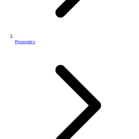
Pronostics