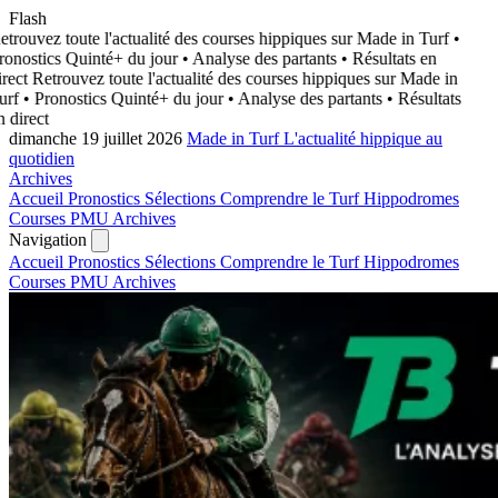
Flash
trouvez toute l'actualité des courses hippiques sur Made in Turf
•
onostics Quinté+ du jour • Analyse des partants • Résultats en
rect
Retrouvez toute l'actualité des courses hippiques sur Made in
urf
• Pronostics Quinté+ du jour • Analyse des partants • Résultats
 direct
dimanche 19 juillet 2026
Made in Turf
L'actualité hippique au
quotidien
Archives
Accueil
Pronostics
Sélections
Comprendre le Turf
Hippodromes
Courses PMU
Archives
Navigation
Accueil
Pronostics
Sélections
Comprendre le Turf
Hippodromes
Courses PMU
Archives