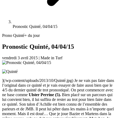
Pronostic Quinté, 04/04/15
Prono Quinté+ du jour
Pronostic Quinté, 04/04/15
vendredi 3 avril 2015
|
Made in Turf
](/wp-content/uploads/2013/10/Quinté.jpg) Je ne vais pas faire dans
l’original dans ce quinté et je vais essayer de faire aussi bien que le
4/5 du dernier quinté de trot pronostiqué. On peut commencer avec
ne base comme
Ulster Perrine (5).
Bien placé sur un parcours qui
lui convient bien, il lui suffira de rester au trot pour bien faire dans
ce quinté. Son talon d’Achille est bien connu de l’ensemble des
parieurs et de JMB. Il peut lui péter dans les mains à n’importe quel
moment. Mais il est doué… Que je joue Bazire et Martens dans la