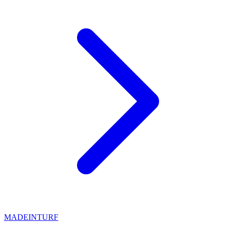
MADE
IN
TURF