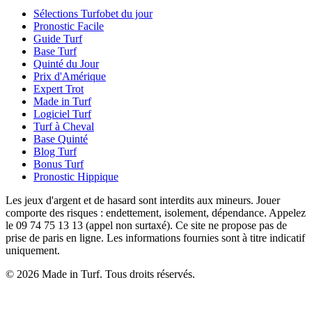
Sélections Turfobet du jour
Pronostic Facile
Guide Turf
Base Turf
Quinté du Jour
Prix d'Amérique
Expert Trot
Made in Turf
Logiciel Turf
Turf à Cheval
Base Quinté
Blog Turf
Bonus Turf
Pronostic Hippique
Les jeux d'argent et de hasard sont interdits aux mineurs. Jouer
comporte des risques : endettement, isolement, dépendance. Appelez
le 09 74 75 13 13 (appel non surtaxé). Ce site ne propose pas de
prise de paris en ligne. Les informations fournies sont à titre indicatif
uniquement.
© 2026 Made in Turf. Tous droits réservés.