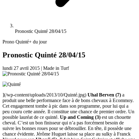
Pronostic Quinté 28/04/15
Prono Quinté+ du jour
Pronostic Quinté 28/04/15
lundi 27 avril 2015
|
Made in Turf
](/wp-content/uploads/2013/10/Quinté.jpg)
Uhal Berven (7)
a
produit une belle performance face à de bons chevaux à Ecommoy.
Cet engagement tombe à pic dans son programme, pour lui qui a
peu couru cette année. Il constitue une chance de premier ordre. Un
possible lauréat de ce quinté.
Up and Coming (3)
est un chouette
cheval. C’est un bon finisseur qui n’a pas forcément besoin de
suivre les bonnes roues pour se débrouiller. En tête, il possède une
chance évidente. Jérôme Huguet laisse sa place au sulky à Franck