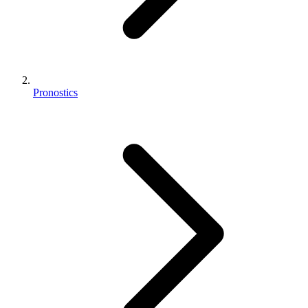
Pronostics