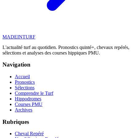
MADE
IN
TURF
L'actualité turf au quotidien. Pronostics quinté+, chevaux repérés,
sélections et analyses des courses hippiques PMU.
Navigation
Accueil
Pronostics
Sélections
Comprendre le Turf
Hippodromes
Courses PMU
Archives
Rubriques
Cheval Repéré