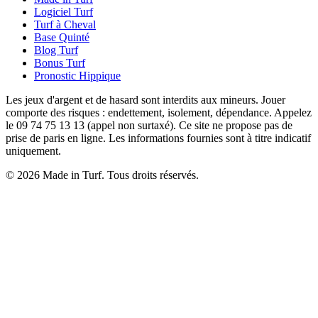
Logiciel Turf
Turf à Cheval
Base Quinté
Blog Turf
Bonus Turf
Pronostic Hippique
Les jeux d'argent et de hasard sont interdits aux mineurs. Jouer
comporte des risques : endettement, isolement, dépendance. Appelez
le 09 74 75 13 13 (appel non surtaxé). Ce site ne propose pas de
prise de paris en ligne. Les informations fournies sont à titre indicatif
uniquement.
© 2026 Made in Turf. Tous droits réservés.