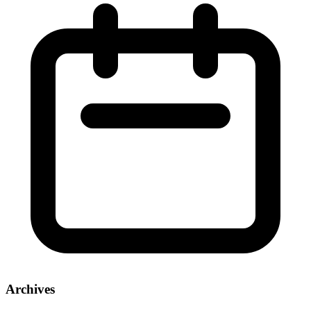
Archives