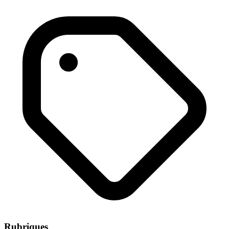
Rubriques