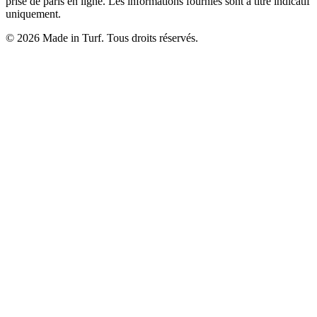
prise de paris en ligne. Les informations fournies sont à titre indicatif
uniquement.
© 2026 Made in Turf. Tous droits réservés.