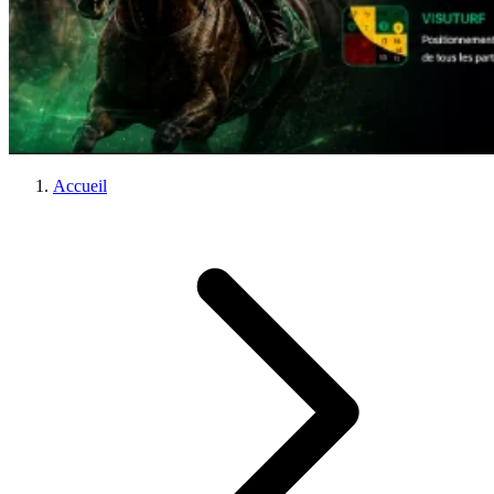
Accueil