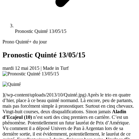
Pronostic Quinté 13/05/15
Prono Quinté+ du jour
Pronostic Quinté 13/05/15
mardi 12 mai 2015
|
Made in Turf
](/wp-content/uploads/2013/10/Quinté.jpg) Après le trio en quatre
d’hier, place à ce beau quinté normand. Là encore, peu de partants,
mais pas forcément simple à pronostiquer. Surtout en cinq chevaux.
Vingt-huit courses, deux disqualifications. Sinon jamais
Aladin
d’Ecajeul (10)
n’est sorti des cinq premiers en carrière. C’est un
phénomène. Potentiellement un futur lauréat de Prix d’Amérique.
Vu comment il a déposé Univers de Pan à Argentan lors de sa
dernière sortie, il est évidemment, potentiellement, le lauréat de ce