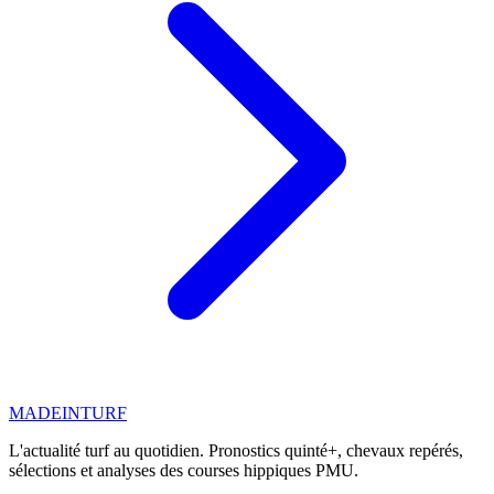
MADE
IN
TURF
L'actualité turf au quotidien. Pronostics quinté+, chevaux repérés,
sélections et analyses des courses hippiques PMU.