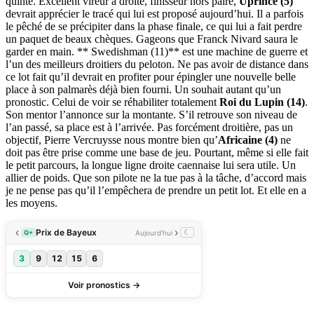
quinté. Excellent vireur à droite, finisseur hors paire,
Uprince (5)
devrait apprécier le tracé qui lui est proposé aujourd’hui. Il a parfois
le pêché de se précipiter dans la phase finale, ce qui lui a fait perdre
un paquet de beaux chèques. Gageons que Franck Nivard saura le
garder en main. ** Swedishman (11)** est une machine de guerre et
l’un des meilleurs droitiers du peloton. Ne pas avoir de distance dans
ce lot fait qu’il devrait en profiter pour épingler une nouvelle belle
place à son palmarès déjà bien fourni. Un souhait autant qu’un
pronostic. Celui de voir se réhabiliter totalement
Roi du Lupin (14)
.
Son mentor l’annonce sur la montante. S’il retrouve son niveau de
l’an passé, sa place est à l’arrivée. Pas forcément droitière, pas un
objectif, Pierre Vercruysse nous montre bien qu’
Africaine (4)
ne
doit pas être prise comme une base de jeu. Pourtant, même si elle fait
le petit parcours, la longue ligne droite caennaise lui sera utile. Un
allier de poids. Que son pilote ne la tue pas à la tâche, d’accord mais
je ne pense pas qu’il l’empêchera de prendre un petit lot. Et elle en a
les moyens.