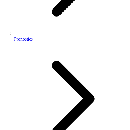
Pronostics