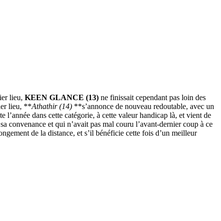
er lieu,
KEEN GLANCE (13)
ne finissait cependant pas loin des
er lieu, **
Athathir (14)
**s’annonce de nouveau redoutable, avec un
te l’année dans cette catégorie, à cette valeur handicap là, et vient de
é à sa convenance et qui n’avait pas mal couru l’avant-dernier coup à ce
ngement de la distance, et s’il bénéficie cette fois d’un meilleur