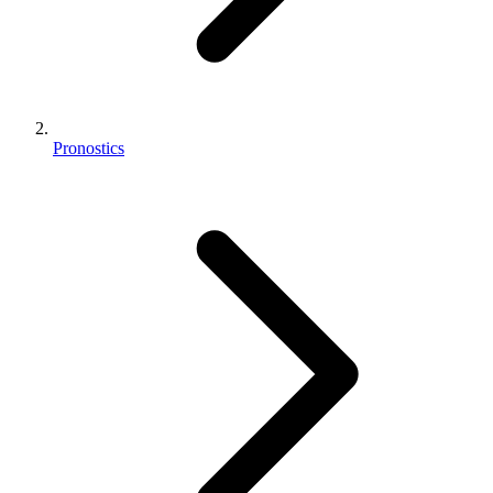
Pronostics