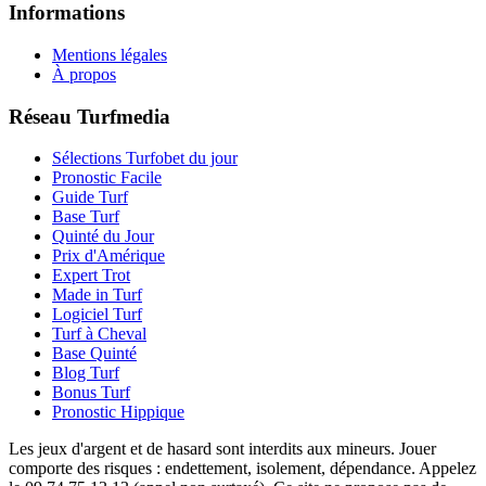
Informations
Mentions légales
À propos
Réseau Turfmedia
Sélections Turfobet du jour
Pronostic Facile
Guide Turf
Base Turf
Quinté du Jour
Prix d'Amérique
Expert Trot
Made in Turf
Logiciel Turf
Turf à Cheval
Base Quinté
Blog Turf
Bonus Turf
Pronostic Hippique
Les jeux d'argent et de hasard sont interdits aux mineurs. Jouer
comporte des risques : endettement, isolement, dépendance. Appelez