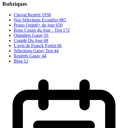
Rubriques
Cheval Repéré
1958
Nos Sélections Ecoulées
985
Prono Quinté+ du jour
650
Bons Coups du Jour - Trot
172
Outsiders Garay
91
Couplé Du Jour
68
L'avis de Franck Forési
66
Sélections Garay Trot
44
Repérés Garay
44
Blog
12