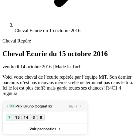
Cheval Ecurie du 15 octobre 2016
Cheval Repéré
Cheval Ecurie du 15 octobre 2016
vendredi 14 octobre 2016
|
Made in Turf
Voici votre cheval de l’écurie repérée par l’équipe MiT. Son dernier
parcours n’est pas mauvais même si elle ne terminait pas dans le trio.
Ici le lot est plus étoffé mais garde toutes ses chances! R4C1 4
Signura