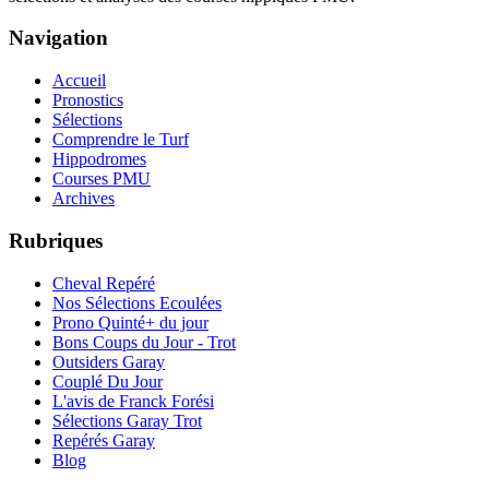
Navigation
Accueil
Pronostics
Sélections
Comprendre le Turf
Hippodromes
Courses PMU
Archives
Rubriques
Cheval Repéré
Nos Sélections Ecoulées
Prono Quinté+ du jour
Bons Coups du Jour - Trot
Outsiders Garay
Couplé Du Jour
L'avis de Franck Forési
Sélections Garay Trot
Repérés Garay
Blog