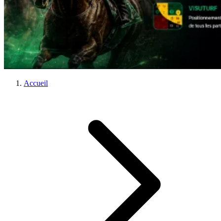
Accueil