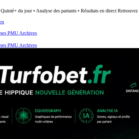
uinté+ du jour • Analyse des partants • Résultats en direct
Retrouvez to
ien
rses PMU
Archives
rses PMU
Archives