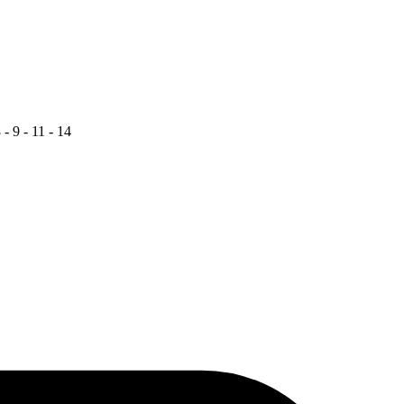
- 9 - 11 - 14