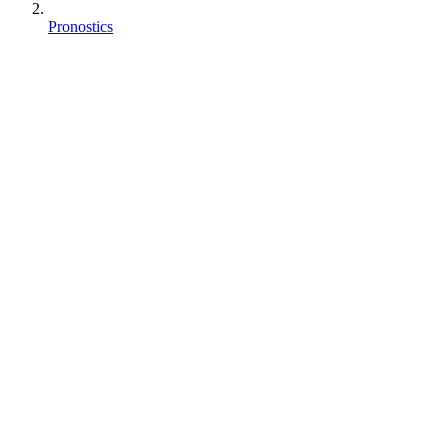
Pronostics