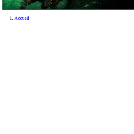
Accueil