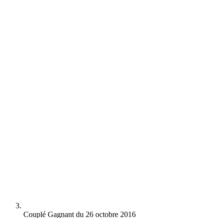
Couplé Gagnant du 26 octobre 2016