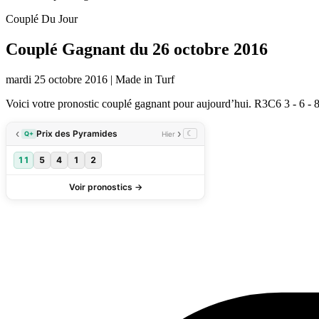
Couplé Du Jour
Couplé Gagnant du 26 octobre 2016
mardi 25 octobre 2016
|
Made in Turf
Voici votre pronostic couplé gagnant pour aujourd’hui. R3C6 3 - 6 - 8 