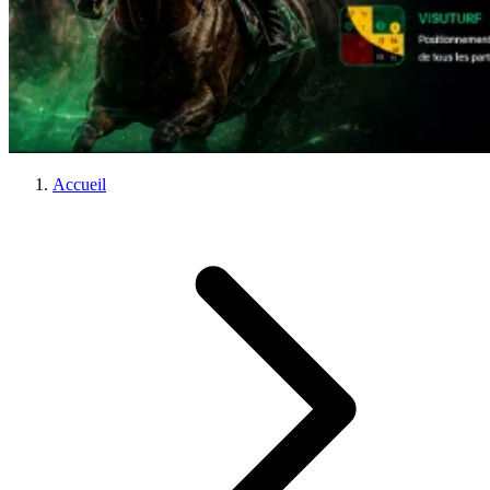
Accueil