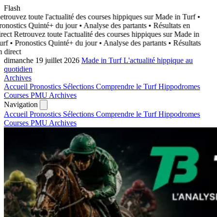
Flash
trouvez toute l'actualité des courses hippiques sur Made in Turf
•
onostics Quinté+ du jour • Analyse des partants • Résultats en
rect
Retrouvez toute l'actualité des courses hippiques sur Made in
urf
• Pronostics Quinté+ du jour • Analyse des partants • Résultats
 direct
dimanche 19 juillet 2026
Made in Turf
L'actualité hippique au
quotidien
Archives
Accueil
Pronostics
Sélections
Comprendre le Turf
Hippodromes
Courses PMU
Archives
Navigation
Accueil
Pronostics
Sélections
Comprendre le Turf
Hippodromes
Courses PMU
Archives