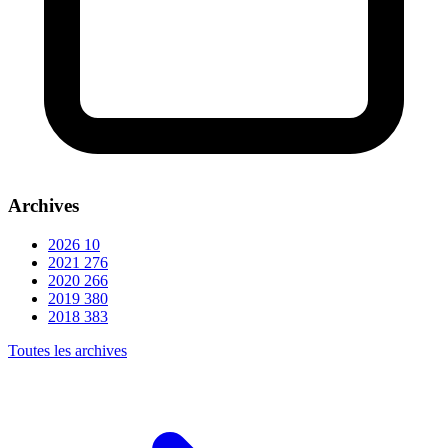
Archives
2026
10
2021
276
2020
266
2019
380
2018
383
Toutes les archives