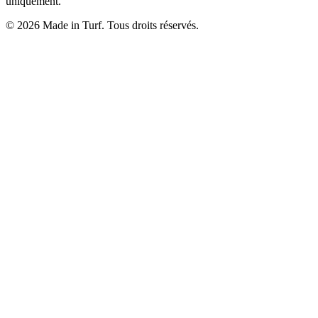
uniquement.
© 2026 Made in Turf. Tous droits réservés.