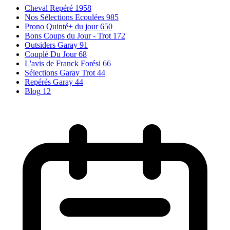
Cheval Repéré
1958
Nos Sélections Ecoulées
985
Prono Quinté+ du jour
650
Bons Coups du Jour - Trot
172
Outsiders Garay
91
Couplé Du Jour
68
L'avis de Franck Forési
66
Sélections Garay Trot
44
Repérés Garay
44
Blog
12