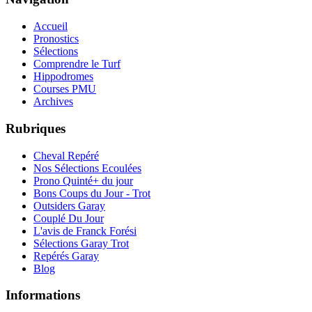
Accueil
Pronostics
Sélections
Comprendre le Turf
Hippodromes
Courses PMU
Archives
Rubriques
Cheval Repéré
Nos Sélections Ecoulées
Prono Quinté+ du jour
Bons Coups du Jour - Trot
Outsiders Garay
Couplé Du Jour
L'avis de Franck Forési
Sélections Garay Trot
Repérés Garay
Blog
Informations