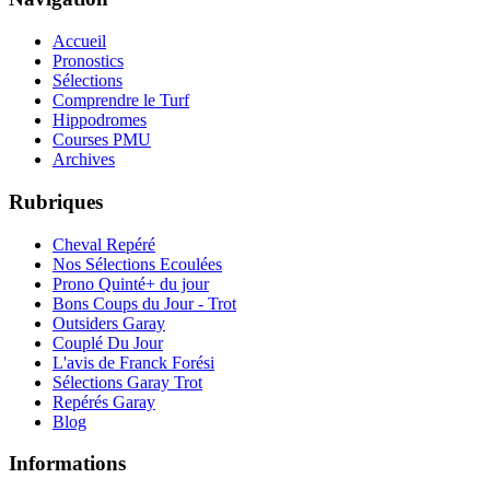
Accueil
Pronostics
Sélections
Comprendre le Turf
Hippodromes
Courses PMU
Archives
Rubriques
Cheval Repéré
Nos Sélections Ecoulées
Prono Quinté+ du jour
Bons Coups du Jour - Trot
Outsiders Garay
Couplé Du Jour
L'avis de Franck Forési
Sélections Garay Trot
Repérés Garay
Blog
Informations