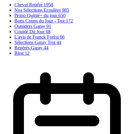
Cheval Repéré
1958
Nos Sélections Ecoulées
985
Prono Quinté+ du jour
650
Bons Coups du Jour - Trot
172
Outsiders Garay
91
Couplé Du Jour
68
L'avis de Franck Forési
66
Sélections Garay Trot
44
Repérés Garay
44
Blog
12