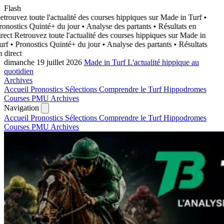
Flash
trouvez toute l'actualité des courses hippiques sur Made in Turf
•
onostics Quinté+ du jour • Analyse des partants • Résultats en
rect
Retrouvez toute l'actualité des courses hippiques sur Made in
urf
• Pronostics Quinté+ du jour • Analyse des partants • Résultats
 direct
dimanche 19 juillet 2026
Made in Turf
L'actualité hippique au
quotidien
Archives
Accueil
Pronostics
Sélections
Comprendre le Turf
Hippodromes
Courses PMU
Archives
Navigation
Accueil
Pronostics
Sélections
Comprendre le Turf
Hippodromes
Courses PMU
Archives