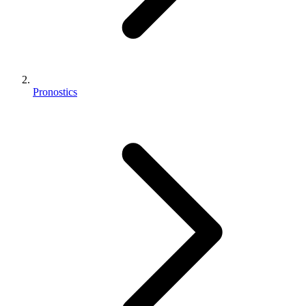
Pronostics