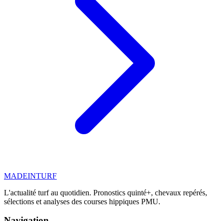
MADE
IN
TURF
L'actualité turf au quotidien. Pronostics quinté+, chevaux repérés,
sélections et analyses des courses hippiques PMU.
Navigation