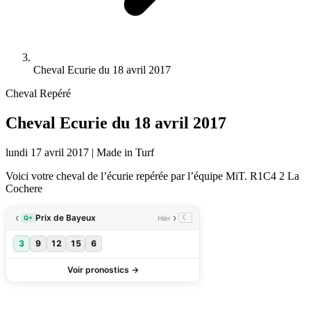
Cheval Ecurie du 18 avril 2017
Cheval Repéré
Cheval Ecurie du 18 avril 2017
lundi 17 avril 2017
|
Made in Turf
Voici votre cheval de l’écurie repérée par l’équipe MiT. R1C4 2 La
Cochere