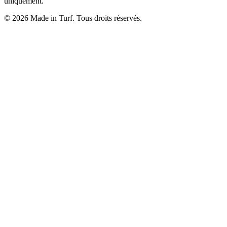
uniquement.
© 2026 Made in Turf. Tous droits réservés.