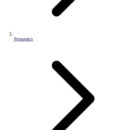
Pronostics