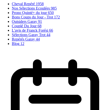
Cheval Repéré
1958
Nos Sélections Ecoulées
985
Prono Quinté+ du jour
650
Bons Coups du Jour - Trot
172
Outsiders Garay
91
Couplé Du Jour
68
L'avis de Franck Forési
66
Sélections Garay Trot
44
Repérés Garay
44
Blog
12