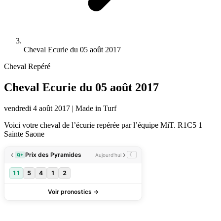
Cheval Ecurie du 05 août 2017
Cheval Repéré
Cheval Ecurie du 05 août 2017
vendredi 4 août 2017
|
Made in Turf
Voici votre cheval de l’écurie repérée par l’équipe MiT. R1C5 1
Sainte Saone