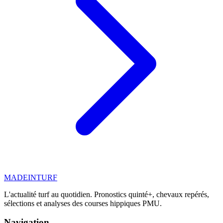
MADE
IN
TURF
L'actualité turf au quotidien. Pronostics quinté+, chevaux repérés,
sélections et analyses des courses hippiques PMU.
Navigation