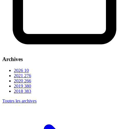
Archives
2026
10
2021
276
2020
266
2019
380
2018
383
Toutes les archives