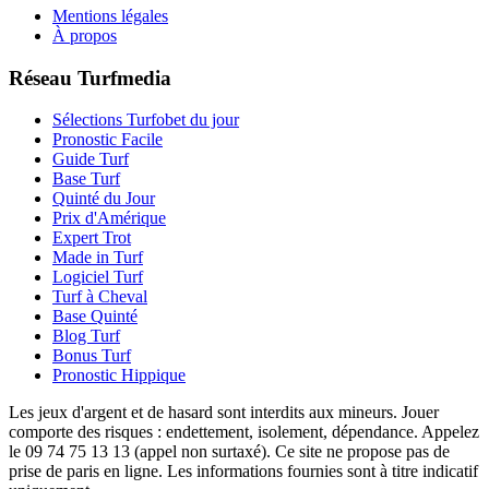
Mentions légales
À propos
Réseau Turfmedia
Sélections Turfobet du jour
Pronostic Facile
Guide Turf
Base Turf
Quinté du Jour
Prix d'Amérique
Expert Trot
Made in Turf
Logiciel Turf
Turf à Cheval
Base Quinté
Blog Turf
Bonus Turf
Pronostic Hippique
Les jeux d'argent et de hasard sont interdits aux mineurs. Jouer
comporte des risques : endettement, isolement, dépendance. Appelez
le 09 74 75 13 13 (appel non surtaxé). Ce site ne propose pas de
prise de paris en ligne. Les informations fournies sont à titre indicatif