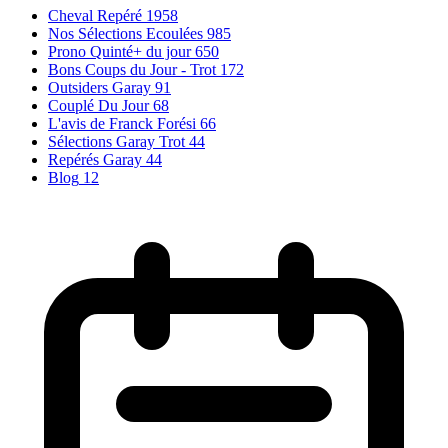
Cheval Repéré
1958
Nos Sélections Ecoulées
985
Prono Quinté+ du jour
650
Bons Coups du Jour - Trot
172
Outsiders Garay
91
Couplé Du Jour
68
L'avis de Franck Forési
66
Sélections Garay Trot
44
Repérés Garay
44
Blog
12