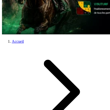
Accueil