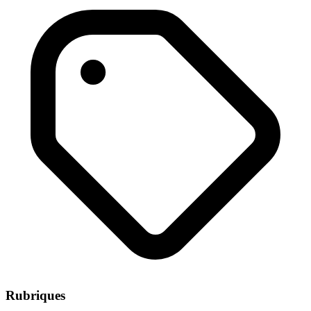
Rubriques