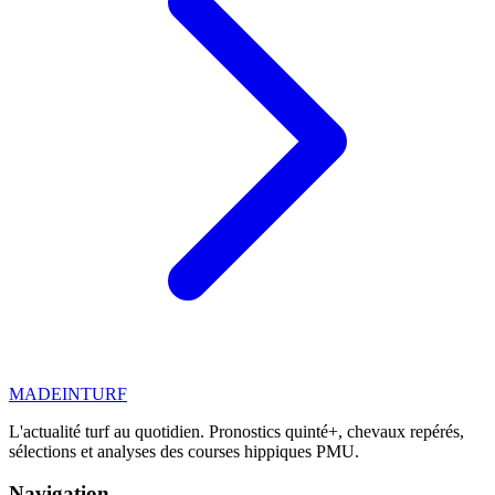
MADE
IN
TURF
L'actualité turf au quotidien. Pronostics quinté+, chevaux repérés,
sélections et analyses des courses hippiques PMU.
Navigation