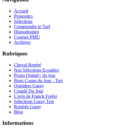
Accueil
Pronostics
Sélections
Comprendre le Turf
Hippodromes
Courses PMU
Archives
Rubriques
Cheval Repéré
Nos Sélections Ecoulées
Prono Quinté+ du jour
Bons Coups du Jour - Trot
Outsiders Garay
Couplé Du Jour
L'avis de Franck Forési
Sélections Garay Trot
Repérés Garay
Blog
Informations