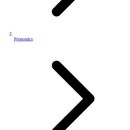
Pronostics