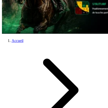
Accueil