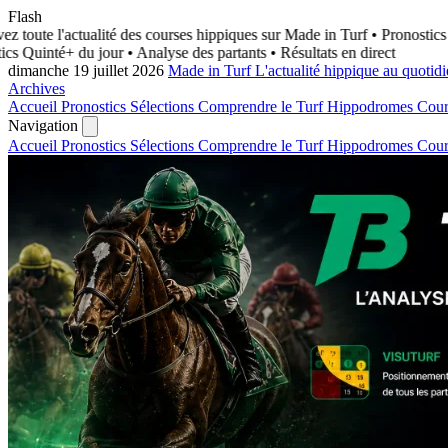
Flash
 toute l'actualité des courses hippiques sur Made in Turf
• Pronostics 
s Quinté+ du jour • Analyse des partants • Résultats en direct
dimanche 19 juillet 2026
Made in Turf
L'actualité hippique au quotid
Archives
Accueil
Pronostics
Sélections
Comprendre le Turf
Hippodromes
Cou
Navigation
Accueil
Pronostics
Sélections
Comprendre le Turf
Hippodromes
Cou