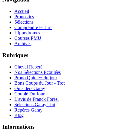
Accueil
Pronostics
Sélections
Comprendre le Turf
Hippodromes
Courses PMU
Archives
Rubriques
Cheval Repéré
Nos Sélections Ecoulées
Prono Quinté+ du jour
Bons Coups du Jour - Trot
Outsiders Garay
Couplé Du Jour
L'avis de Franck Forési
Sélections Garay Trot
Repérés Garay
Blog
Informations