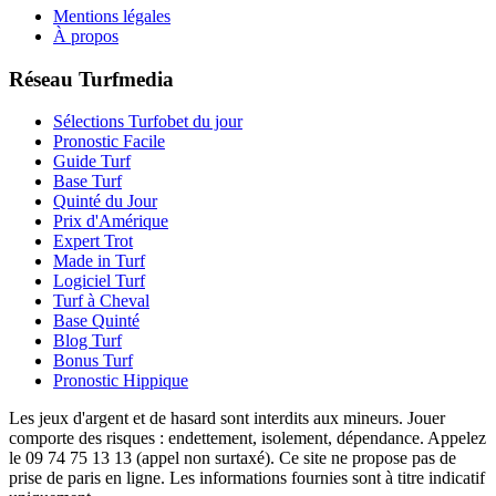
Mentions légales
À propos
Réseau Turfmedia
Sélections Turfobet du jour
Pronostic Facile
Guide Turf
Base Turf
Quinté du Jour
Prix d'Amérique
Expert Trot
Made in Turf
Logiciel Turf
Turf à Cheval
Base Quinté
Blog Turf
Bonus Turf
Pronostic Hippique
Les jeux d'argent et de hasard sont interdits aux mineurs. Jouer
comporte des risques : endettement, isolement, dépendance. Appelez
le 09 74 75 13 13 (appel non surtaxé). Ce site ne propose pas de
prise de paris en ligne. Les informations fournies sont à titre indicatif