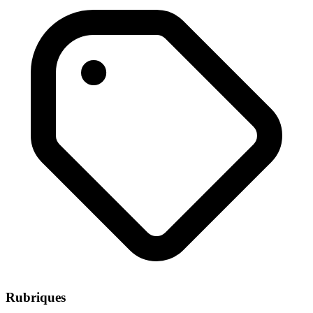
Rubriques