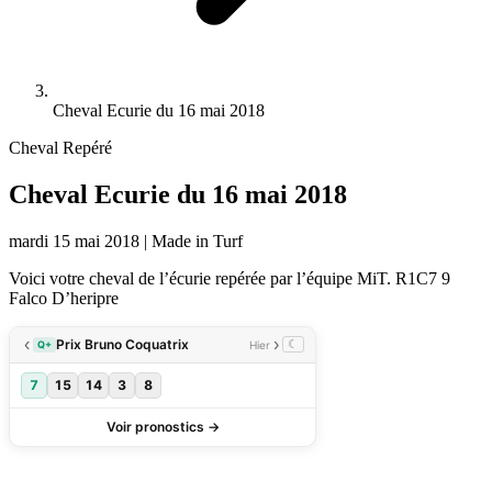
Cheval Ecurie du 16 mai 2018
Cheval Repéré
Cheval Ecurie du 16 mai 2018
mardi 15 mai 2018
|
Made in Turf
Voici votre cheval de l’écurie repérée par l’équipe MiT. R1C7 9
Falco D’heripre