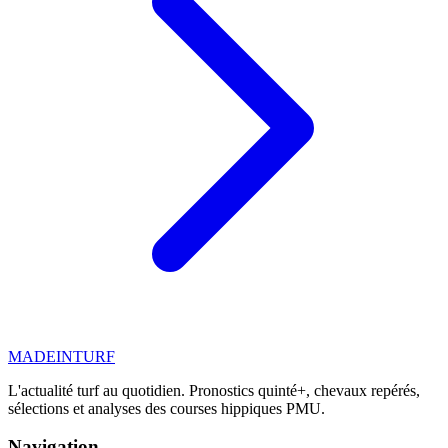
MADE
IN
TURF
L'actualité turf au quotidien. Pronostics quinté+, chevaux repérés,
sélections et analyses des courses hippiques PMU.
Navigation