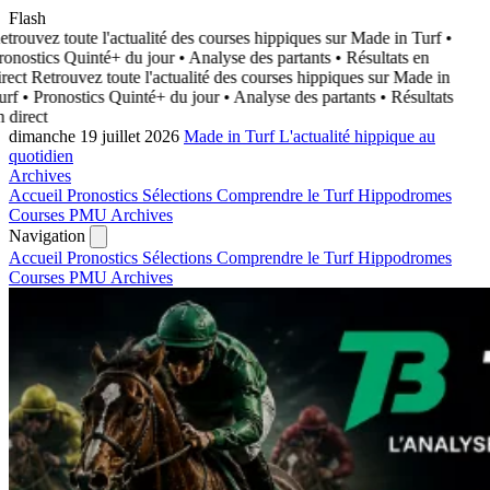
Flash
trouvez toute l'actualité des courses hippiques sur Made in Turf
•
onostics Quinté+ du jour • Analyse des partants • Résultats en
rect
Retrouvez toute l'actualité des courses hippiques sur Made in
urf
• Pronostics Quinté+ du jour • Analyse des partants • Résultats
 direct
dimanche 19 juillet 2026
Made in Turf
L'actualité hippique au
quotidien
Archives
Accueil
Pronostics
Sélections
Comprendre le Turf
Hippodromes
Courses PMU
Archives
Navigation
Accueil
Pronostics
Sélections
Comprendre le Turf
Hippodromes
Courses PMU
Archives