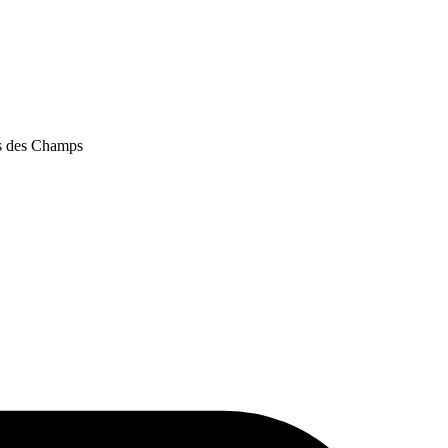
gs des Champs