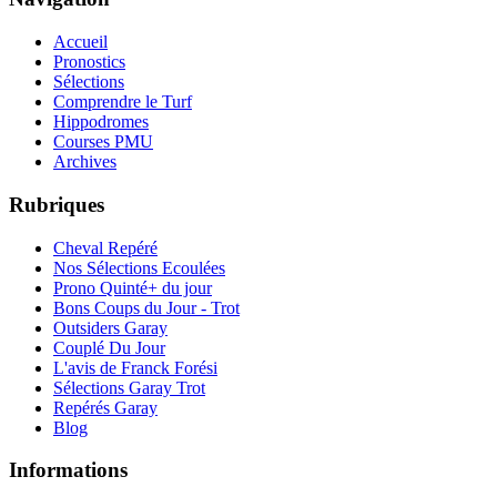
Accueil
Pronostics
Sélections
Comprendre le Turf
Hippodromes
Courses PMU
Archives
Rubriques
Cheval Repéré
Nos Sélections Ecoulées
Prono Quinté+ du jour
Bons Coups du Jour - Trot
Outsiders Garay
Couplé Du Jour
L'avis de Franck Forési
Sélections Garay Trot
Repérés Garay
Blog
Informations