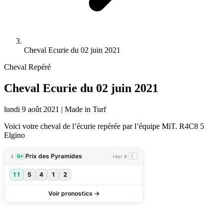
Cheval Ecurie du 02 juin 2021
Cheval Repéré
Cheval Ecurie du 02 juin 2021
lundi 9 août 2021
|
Made in Turf
Voici votre cheval de l’écurie repérée par l’équipe MiT. R4C8 5
Elgino