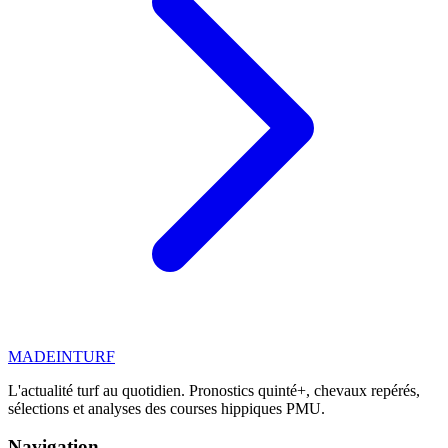
MADE
IN
TURF
L'actualité turf au quotidien. Pronostics quinté+, chevaux repérés,
sélections et analyses des courses hippiques PMU.
Navigation