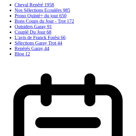
Cheval Repéré
1958
Nos Sélections Ecoulées
985
Prono Quinté+ du jour
650
Bons Coups du Jour - Trot
172
Outsiders Garay
91
Couplé Du Jour
68
L'avis de Franck Forési
66
Sélections Garay Trot
44
Repérés Garay
44
Blog
12