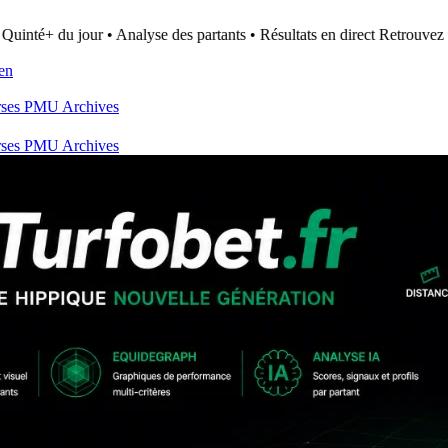
inté+ du jour • Analyse des partants • Résultats en direct
Retrouvez tou
ien
rses PMU
Archives
rses PMU
Archives