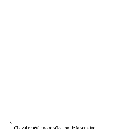
Cheval repéré : notre sélection de la semaine